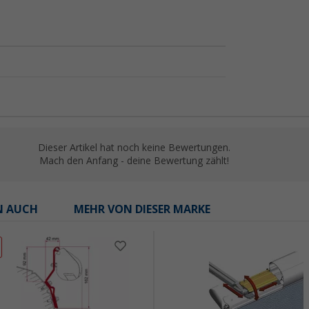
Dieser Artikel hat noch keine Bewertungen.
Mach den Anfang - deine Bewertung zählt!
N AUCH
MEHR VON DIESER MARKE