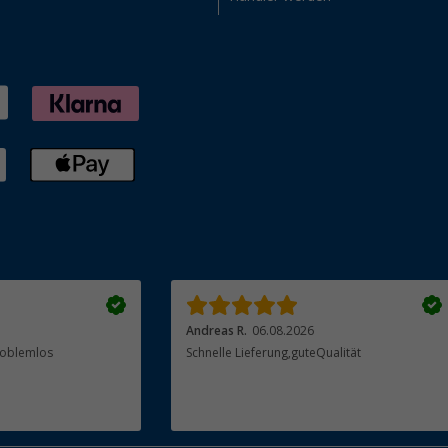
Andreas R.
06.08.2026
Problemlos
Schnelle Lieferung,guteQualität