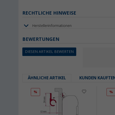
RECHTLICHE HINWEISE
Herstellerinformationen
BEWERTUNGEN
DIESEN ARTIKEL BEWERTEN
ÄHNLICHE ARTIKEL
KUNDEN KAUFTE
%
%