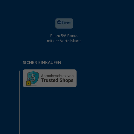
Bis zu 5% Bonus
mit der Vorteilskarte
SICHER EINKAUFEN