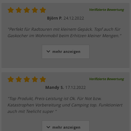
Verifizierte Bewertung
Björn P.
24.12.2022
"Perfekt für Radtouren mit kleinem Gepäck. Topf auch für
Gaskocher im Wohnmobil beim Erhitzen kleiner Mengen."
mehr anzeigen
Verifizierte Bewertung
Mandy S.
17.12.2022
"Top Produkt, Preis-Leistung ist Ok. Für Not bzw.
Katastrophen Vorbereitung und Camping top. Funktioniert
auch mit Teelicht super "
mehr anzeigen