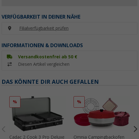
VERFÜGBARKEIT IN DEINER NÄHE
Filialverfügbarkeit prüfen
INFORMATIONEN & DOWNLOADS
Versandkostenfrei ab 50 €
Diesen Artikel vergleichen
DAS KÖNNTE DIR AUCH GEFALLEN
%
%
Cadac 2 Cook 3 Pro Deluxe
Omnia Campingbackofen