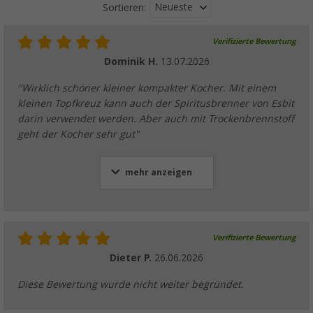
Neueste
Sortieren:
Verifizierte Bewertung
Dominik H.
13.07.2026
"Wirklich schöner kleiner kompakter Kocher. Mit einem
kleinen Topfkreuz kann auch der Spiritusbrenner von Esbit
darin verwendet werden. Aber auch mit Trockenbrennstoff
geht der Kocher sehr gut"
mehr anzeigen
Verifizierte Bewertung
Dieter P.
26.06.2026
Diese Bewertung wurde nicht weiter begründet.