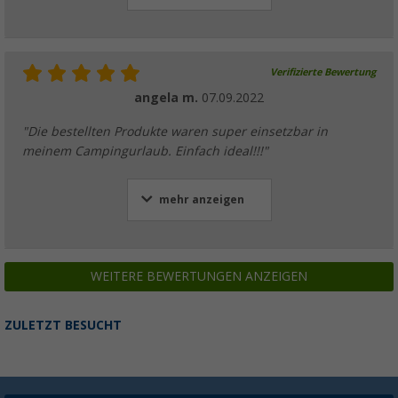
Verifizierte Bewertung
angela m.
07.09.2022
"Die bestellten Produkte waren super einsetzbar in
meinem Campingurlaub. Einfach ideal!!!"
mehr anzeigen
WEITERE BEWERTUNGEN ANZEIGEN
ZULETZT BESUCHT