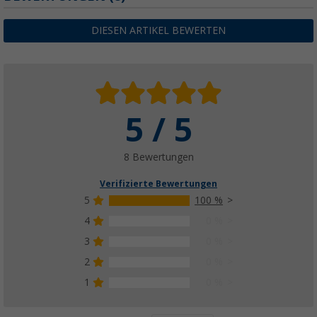
DIESEN ARTIKEL BEWERTEN
5 / 5
8 Bewertungen
Verifizierte Bewertungen
5
100 %
4
0 %
3
0 %
2
0 %
1
0 %