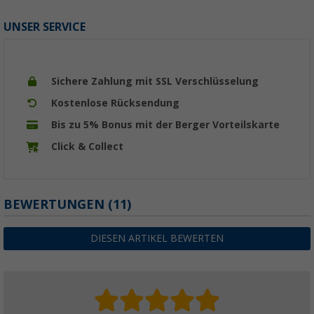
UNSER SERVICE
Sichere Zahlung mit SSL Verschlüsselung
Kostenlose Rücksendung
Bis zu 5% Bonus mit der Berger Vorteilskarte
Click & Collect
BEWERTUNGEN
(11)
DIESEN ARTIKEL BEWERTEN