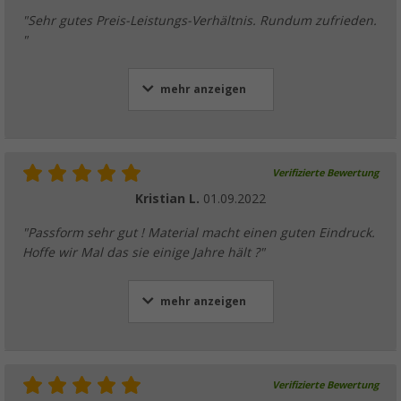
"Sehr gutes Preis-Leistungs-Verhältnis. Rundum zufrieden.
"
mehr anzeigen
Verifizierte Bewertung
Kristian L.
01.09.2022
"Passform sehr gut ! Material macht einen guten Eindruck.
Hoffe wir Mal das sie einige Jahre hält ?"
mehr anzeigen
Verifizierte Bewertung