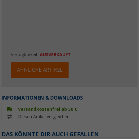
Verfügbarkeit:
AUSVERKAUFT
ÄHNLICHE ARTIKEL
INFORMATIONEN & DOWNLOADS
Versandkostenfrei ab 50 €
Diesen Artikel vergleichen
DAS KÖNNTE DIR AUCH GEFALLEN