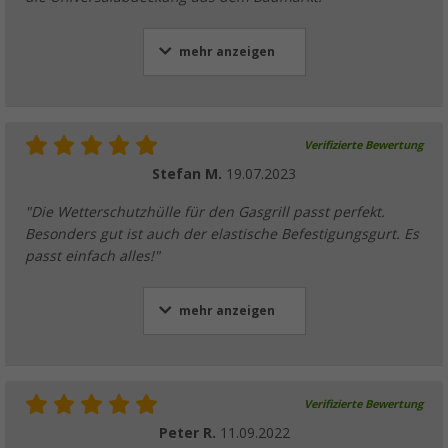
mehr anzeigen
Verifizierte Bewertung
Stefan M.
19.07.2023
"Die Wetterschutzhülle für den Gasgrill passt perfekt.
Besonders gut ist auch der elastische Befestigungsgurt. Es
passt einfach alles!"
mehr anzeigen
Verifizierte Bewertung
Peter R.
11.09.2022