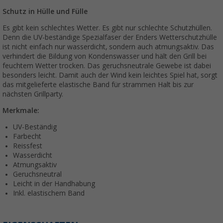
Schutz in Hülle und Fülle
Es gibt kein schlechtes Wetter. Es gibt nur schlechte Schutzhüllen.
Denn die UV-beständige Spezialfaser der Enders Wetterschutzhülle
ist nicht einfach nur wasserdicht, sondern auch atmungsaktiv. Das
verhindert die Bildung von Kondenswasser und hält den Grill bei
feuchtem Wetter trocken. Das geruchsneutrale Gewebe ist dabei
besonders leicht. Damit auch der Wind kein leichtes Spiel hat, sorgt
das mitgelieferte elastische Band für strammen Halt bis zur
nächsten Grillparty.
Merkmale:
UV-Beständig
Farbecht
Reissfest
Wasserdicht
Atmungsaktiv
Geruchsneutral
Leicht in der Handhabung
Inkl. elastischem Band