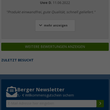
Uwe D.
11.06.2022
"Produkt einwandfrei, gute Qualität, schnell geliefert."
mehr anzeigen
WEITERE BEWERTUNGEN ANZEIGEN
ZULETZT BESUCHT
Berger Newsletter
5,- € Willkommensgutschein sichern