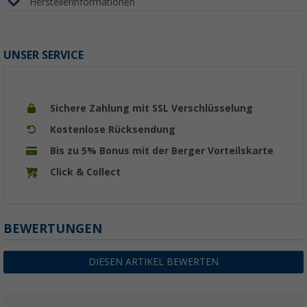
Herstellerinformationen
UNSER SERVICE
Sichere Zahlung mit SSL Verschlüsselung
Kostenlose Rücksendung
Bis zu 5% Bonus mit der Berger Vorteilskarte
Click & Collect
BEWERTUNGEN
DIESEN ARTIKEL BEWERTEN