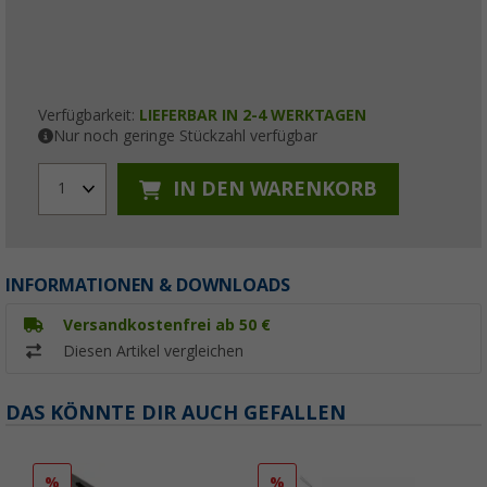
Verfügbarkeit:
LIEFERBAR IN 2-4 WERKTAGEN
Nur noch geringe Stückzahl verfügbar
IN DEN WARENKORB
1
INFORMATIONEN & DOWNLOADS
Versandkostenfrei ab 50 €
Diesen Artikel vergleichen
DAS KÖNNTE DIR AUCH GEFALLEN
%
%