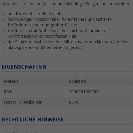
Kreativität freien Lauf lassen und vielfältige Grillgerichte zubereiten.
aus formstabilem Edelstahl
hochwertiger Pizzaschieber für einfaches und sicheres
Befördern kleiner und großer Pizzen
Griffbereich mit Soft-Touch-Beschichtung für einen
komfortablen und rutschfesten Halt
der Schieber lässt sich in der Mitte zusammen klappen, für eine
platzsparende und bequeme Lagerung
EIGENSCHAFTEN
Material
Edelstahl
EAN
4000591006760
Hersteller Artikel-Nr.
8770
RECHTLICHE HINWEISE