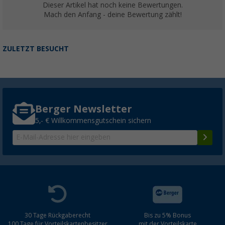
Dieser Artikel hat noch keine Bewertungen.
Mach den Anfang - deine Bewertung zählt!
ZULETZT BESUCHT
Berger Newsletter
5,- € Willkommensgutschein sichern
30 Tage Rückgaberecht
Bis zu 5% Bonus
100 Tage für Vorteilskartenbesitzer
mit der Vorteilskarte