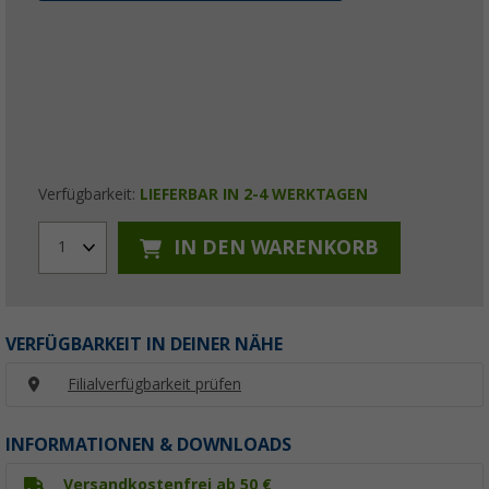
Verfügbarkeit:
LIEFERBAR IN 2-4 WERKTAGEN
IN DEN WARENKORB
1
VERFÜGBARKEIT IN DEINER NÄHE
Filialverfügbarkeit prüfen
INFORMATIONEN & DOWNLOADS
Versandkostenfrei ab 50 €