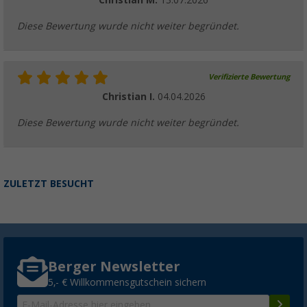
Christian M.
13.07.2026
Diese Bewertung wurde nicht weiter begründet.
Verifizierte Bewertung
Christian I.
04.04.2026
Diese Bewertung wurde nicht weiter begründet.
ZULETZT BESUCHT
Berger Newsletter
5,- € Willkommensgutschein sichern