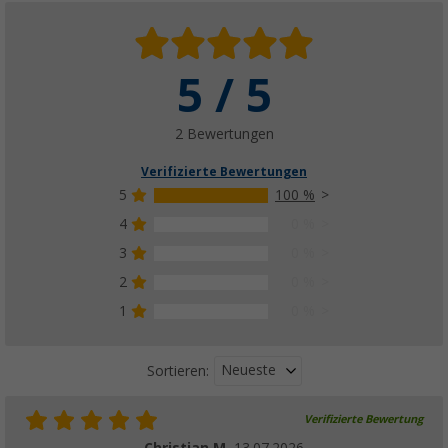
5 / 5
2 Bewertungen
Verifizierte Bewertungen
5
100 %
4
0 %
3
0 %
2
0 %
1
0 %
Neueste
Sortieren:
Verifizierte Bewertung