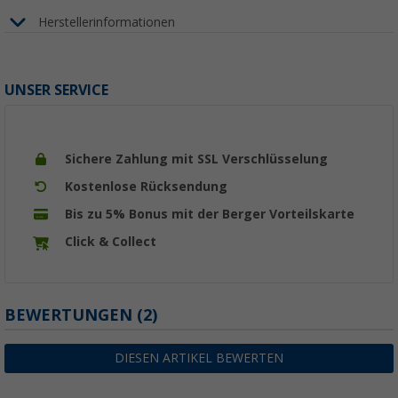
Herstellerinformationen
UNSER SERVICE
Sichere Zahlung mit SSL Verschlüsselung
Kostenlose Rücksendung
Bis zu 5% Bonus mit der Berger Vorteilskarte
Click & Collect
BEWERTUNGEN
(2)
DIESEN ARTIKEL BEWERTEN