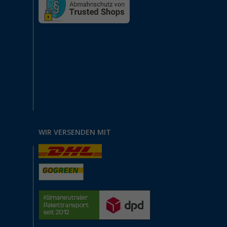
WIR VERSENDEN MIT