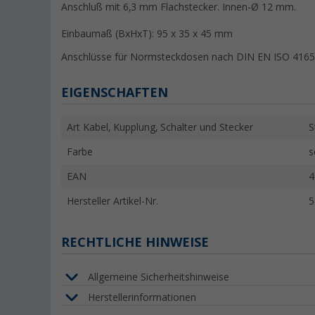
Anschluß mit 6,3 mm Flachstecker. Innen-Ø 12 mm.
Einbaumaß (BxHxT): 95 x 35 x 45 mm
Anschlüsse für Normsteckdosen nach DIN EN ISO 4165
EIGENSCHAFTEN
Art Kabel, Kupplung, Schalter und Stecker
S
Farbe
s
EAN
4
Hersteller Artikel-Nr.
5
RECHTLICHE HINWEISE
Allgemeine Sicherheitshinweise
Herstellerinformationen