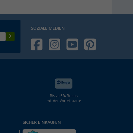
SOZIALE MEDIEN
Bis zu 5% Bonus
mit der Vorteilskarte
SICHER EINKAUFEN