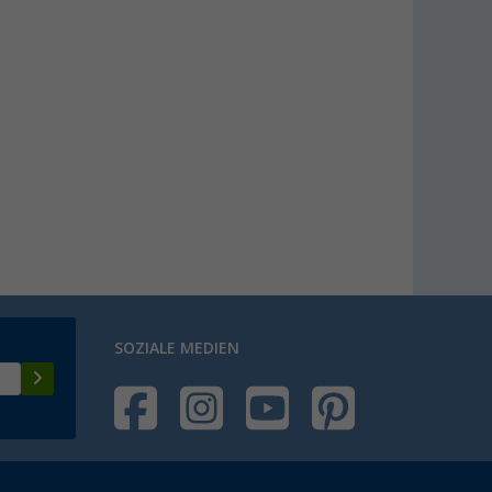
SOZIALE MEDIEN