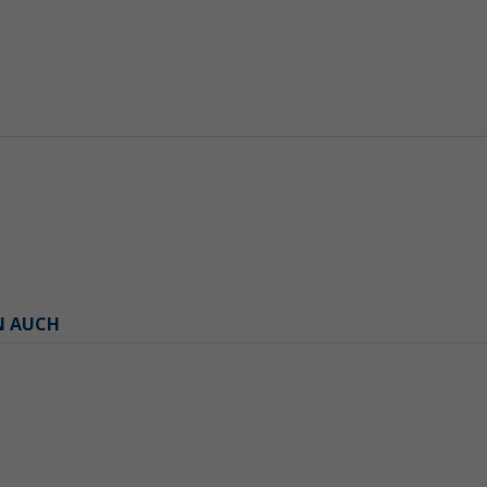
N AUCH