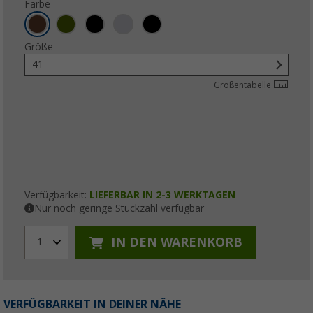
Farbe
Größe
41
Größentabelle
Verfügbarkeit:
LIEFERBAR IN 2-3 WERKTAGEN
Nur noch geringe Stückzahl verfügbar
IN DEN WARENKORB
1
VERFÜGBARKEIT IN DEINER NÄHE