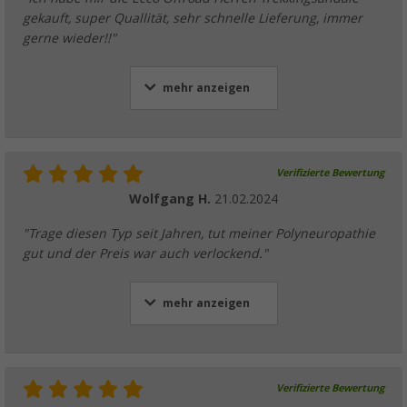
gekauft, super Quallität, sehr schnelle Lieferung, immer
gerne wieder!!"
mehr anzeigen
Verifizierte Bewertung
Wolfgang H.
21.02.2024
"Trage diesen Typ seit Jahren, tut meiner Polyneuropathie
gut und der Preis war auch verlockend."
mehr anzeigen
Verifizierte Bewertung