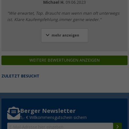
Michael H.
09.06.2023
"Wie erwartet, Top. Braucht man wenn man oft unterwegs
ist. Klare Kaufempfehlung.immer gerne wieder."
mehr anzeigen
WEITERE BEWERTUNGEN ANZEIGEN
ZULETZT BESUCHT
Berger Newsletter
5,- € Willkommensgutschein sichern