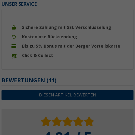
UNSER SERVICE
Sichere Zahlung mit SSL Verschlüsselung
Kostenlose Rücksendung
Bis zu 5% Bonus mit der Berger Vorteilskarte
Click & Collect
BEWERTUNGEN
(11)
DIESEN ARTIKEL BEWERTEN