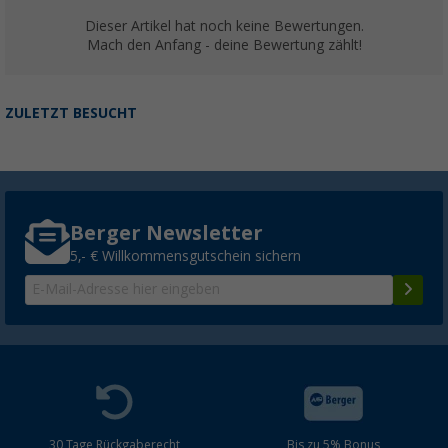
Dieser Artikel hat noch keine Bewertungen.
Mach den Anfang - deine Bewertung zählt!
ZULETZT BESUCHT
Berger Newsletter
5,- € Willkommensgutschein sichern
30 Tage Rückgaberecht
Bis zu 5% Bonus