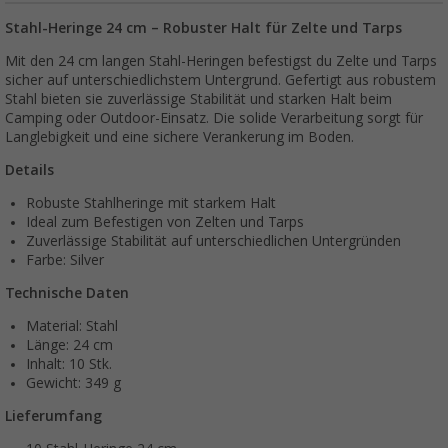
Stahl-Heringe 24 cm – Robuster Halt für Zelte und Tarps
Mit den 24 cm langen Stahl-Heringen befestigst du Zelte und Tarps
sicher auf unterschiedlichstem Untergrund. Gefertigt aus robustem
Stahl bieten sie zuverlässige Stabilität und starken Halt beim
Camping oder Outdoor-Einsatz. Die solide Verarbeitung sorgt für
Langlebigkeit und eine sichere Verankerung im Boden.
Details
Robuste Stahlheringe mit starkem Halt
Ideal zum Befestigen von Zelten und Tarps
Zuverlässige Stabilität auf unterschiedlichen Untergründen
Farbe: Silver
Technische Daten
Material: Stahl
Länge: 24 cm
Inhalt: 10 Stk.
Gewicht: 349 g
Lieferumfang