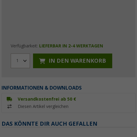
Verfügbarkeit:
LIEFERBAR IN 2-4 WERKTAGEN
IN DEN WARENKORB
1
INFORMATIONEN & DOWNLOADS
Versandkostenfrei ab 50 €
Diesen Artikel vergleichen
DAS KÖNNTE DIR AUCH GEFALLEN