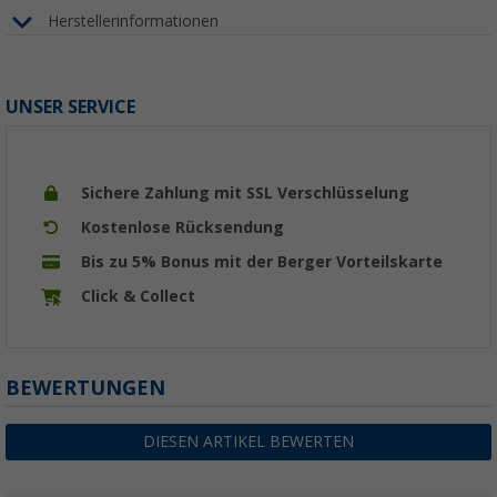
Herstellerinformationen
UNSER SERVICE
Sichere Zahlung mit SSL Verschlüsselung
Kostenlose Rücksendung
Bis zu 5% Bonus mit der Berger Vorteilskarte
Click & Collect
BEWERTUNGEN
DIESEN ARTIKEL BEWERTEN