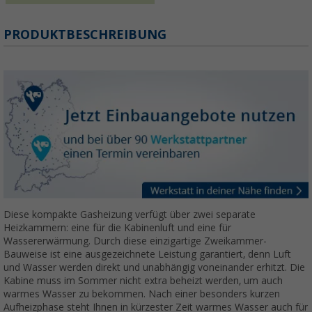
PRODUKTBESCHREIBUNG
Diese kompakte Gasheizung verfügt über zwei separate
Heizkammern: eine für die Kabinenluft und eine für
Wassererwärmung. Durch diese einzigartige Zweikammer-
Bauweise ist eine ausgezeichnete Leistung garantiert, denn Luft
und Wasser werden direkt und unabhängig voneinander erhitzt. Die
Kabine muss im Sommer nicht extra beheizt werden, um auch
warmes Wasser zu bekommen. Nach einer besonders kurzen
Aufheizphase steht Ihnen in kürzester Zeit warmes Wasser auch für