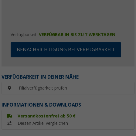
Verfügbarkeit:
VERFÜGBAR IN BIS ZU 7 WERKTAGEN
BENACHRICHTIGUNG BEI VERFÜGBARKEIT
VERFÜGBARKEIT IN DEINER NÄHE
Filialverfügbarkeit prüfen
INFORMATIONEN & DOWNLOADS
Versandkostenfrei ab 50 €
Diesen Artikel vergleichen