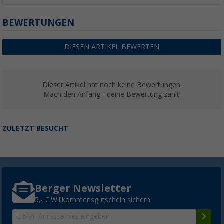
BEWERTUNGEN
DIESEN ARTIKEL BEWERTEN
Dieser Artikel hat noch keine Bewertungen.
Mach den Anfang - deine Bewertung zählt!
ZULETZT BESUCHT
Berger Newsletter
5,- € Willkommensgutschein sichern