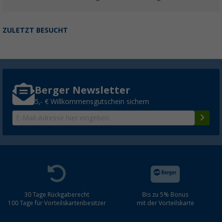
ZULETZT BESUCHT
Berger Newsletter
5,- € Willkommensgutschein sichern
30 Tage Rückgaberecht
Bis zu 5% Bonus
100 Tage für Vorteilskartenbesitzer
mit der Vorteilskarte