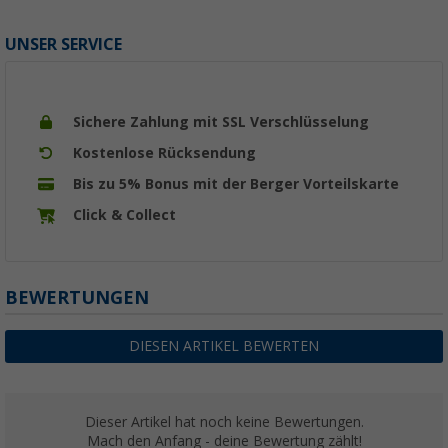
UNSER SERVICE
Sichere Zahlung mit SSL Verschlüsselung
Kostenlose Rücksendung
Bis zu 5% Bonus mit der Berger Vorteilskarte
Click & Collect
BEWERTUNGEN
DIESEN ARTIKEL BEWERTEN
Dieser Artikel hat noch keine Bewertungen.
Mach den Anfang - deine Bewertung zählt!