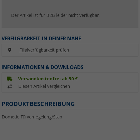
Der Artikel ist für B2B leider nicht verfügbar.
VERFÜGBARKEIT IN DEINER NÄHE
Filialverfügbarkeit prüfen
INFORMATIONEN & DOWNLOADS
Versandkostenfrei ab 50 €
Diesen Artikel vergleichen
PRODUKTBESCHREIBUNG
Dometic Türverriegelung/Stab