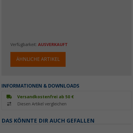
Verfügbarkeit:
AUSVERKAUFT
ÄHNLICHE ARTIKEL
INFORMATIONEN & DOWNLOADS
Versandkostenfrei ab 50 €
Diesen Artikel vergleichen
DAS KÖNNTE DIR AUCH GEFALLEN