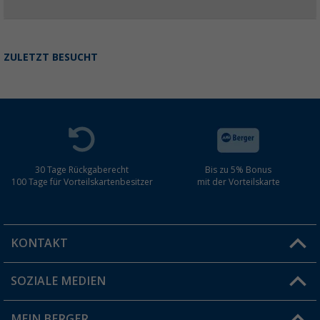
ZULETZT BESUCHT
30 Tage Rückgaberecht
Bis zu 5% Bonus
100 Tage für Vorteilskartenbesitzer
mit der Vorteilskarte
KONTAKT
SOZIALE MEDIEN
Du hast eine Frage?
MEIN BERGER