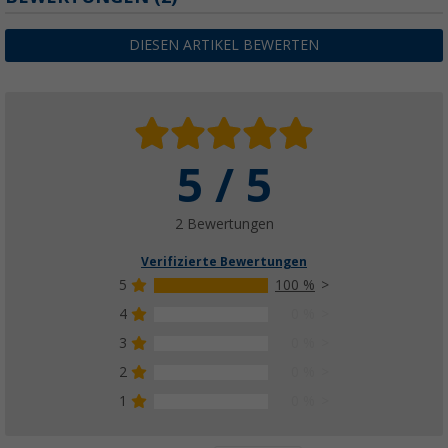
DIESEN ARTIKEL BEWERTEN
5 / 5
2 Bewertungen
Verifizierte Bewertungen
5
100 %
4
0 %
3
0 %
2
0 %
1
0 %