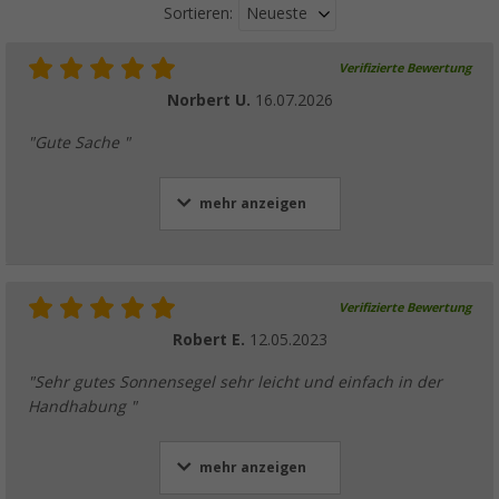
Neueste
Sortieren:
Verifizierte Bewertung
Norbert U.
16.07.2026
"Gute Sache "
mehr anzeigen
Verifizierte Bewertung
Robert E.
12.05.2023
"Sehr gutes Sonnensegel sehr leicht und einfach in der
Handhabung "
mehr anzeigen