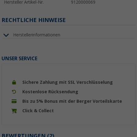
Hersteller Artikel-Nr.
9120000069
RECHTLICHE HINWEISE
Herstellerinformationen
UNSER SERVICE
Sichere Zahlung mit SSL Verschlüsselung
Kostenlose Rücksendung
Bis zu 5% Bonus mit der Berger Vorteilskarte
Click & Collect
BEWERTUNGEN
(2)