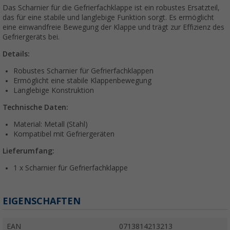
Das Scharnier für die Gefrierfachklappe ist ein robustes Ersatzteil,
das für eine stabile und langlebige Funktion sorgt. Es ermöglicht
eine einwandfreie Bewegung der Klappe und trägt zur Effizienz des
Gefriergeräts bei.
Details:
Robustes Scharnier für Gefrierfachklappen
Ermöglicht eine stabile Klappenbewegung
Langlebige Konstruktion
Technische Daten:
Material: Metall (Stahl)
Kompatibel mit Gefriergeräten
Lieferumfang:
1 x Scharnier für Gefrierfachklappe
EIGENSCHAFTEN
EAN
0713814213213