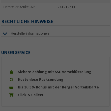
Hersteller Artikel-Nr.
241212511
RECHTLICHE HINWEISE
Herstellerinformationen
UNSER SERVICE
Sichere Zahlung mit SSL Verschlüsselung
Kostenlose Rücksendung
Bis zu 5% Bonus mit der Berger Vorteilskarte
Click & Collect