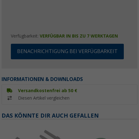
Verfügbarkeit:
VERFÜGBAR IN BIS ZU 7 WERKTAGEN
BENACHRICHTIGUNG BEI VERFÜGBARKEIT
INFORMATIONEN & DOWNLOADS
Versandkostenfrei ab 50 €
Diesen Artikel vergleichen
DAS KÖNNTE DIR AUCH GEFALLEN