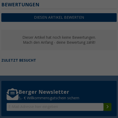
BEWERTUNGEN
DIESEN ARTIKEL BEWERTEN
Dieser Artikel hat noch keine Bewertungen.
Mach den Anfang - deine Bewertung zählt!
ZULETZT BESUCHT
Berger Newsletter
5,- € Willkommensgutschein sichern