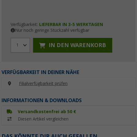
Verfügbarkeit:
LIEFERBAR IN 3-5 WERKTAGEN
Nur noch geringe Stückzahl verfügbar
IN DEN WARENKORB
1
VERFÜGBARKEIT IN DEINER NÄHE
Filialverfügbarkeit prüfen
INFORMATIONEN & DOWNLOADS
Versandkostenfrei ab 50 €
Diesen Artikel vergleichen
DAS KÖNNTE DIR AUCH GEFALLEN