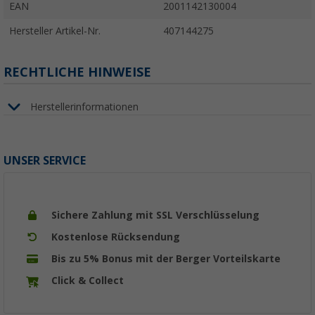
EAN
2001142130004
Hersteller Artikel-Nr.
407144275
RECHTLICHE HINWEISE
Herstellerinformationen
UNSER SERVICE
Sichere Zahlung mit SSL Verschlüsselung
Kostenlose Rücksendung
Bis zu 5% Bonus mit der Berger Vorteilskarte
Click & Collect