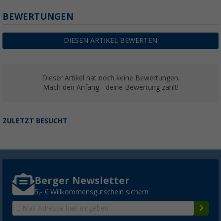
BEWERTUNGEN
DIESEN ARTIKEL BEWERTEN
Dieser Artikel hat noch keine Bewertungen.
Mach den Anfang - deine Bewertung zählt!
ZULETZT BESUCHT
Berger Newsletter
5,- € Willkommensgutschein sichern