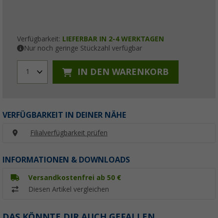
Verfügbarkeit:
LIEFERBAR IN 2-4 WERKTAGEN
Nur noch geringe Stückzahl verfügbar
IN DEN WARENKORB
1
VERFÜGBARKEIT IN DEINER NÄHE
Filialverfügbarkeit prüfen
INFORMATIONEN & DOWNLOADS
Versandkostenfrei ab 50 €
Diesen Artikel vergleichen
DAS KÖNNTE DIR AUCH GEFALLEN