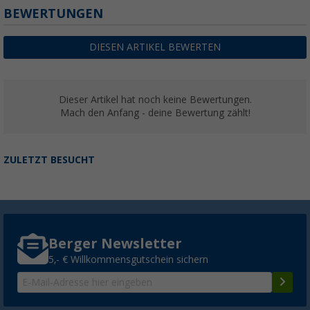
BEWERTUNGEN
DIESEN ARTIKEL BEWERTEN
Dieser Artikel hat noch keine Bewertungen.
Mach den Anfang - deine Bewertung zählt!
ZULETZT BESUCHT
Berger Newsletter
5,- € Willkommensgutschein sichern