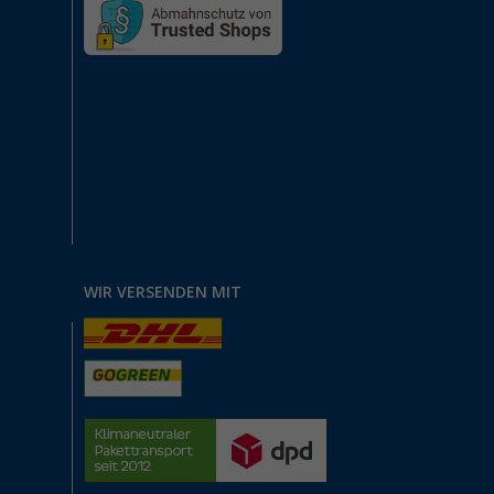
WIR VERSENDEN MIT