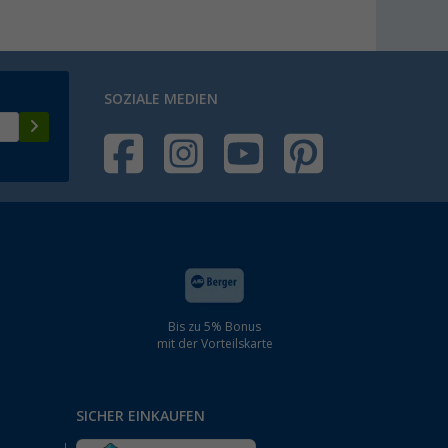
SOZIALE MEDIEN
Bis zu 5% Bonus
mit der Vorteilskarte
SICHER EINKAUFEN