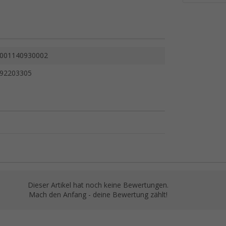
001140930002
92203305
Dieser Artikel hat noch keine Bewertungen.
Mach den Anfang - deine Bewertung zählt!