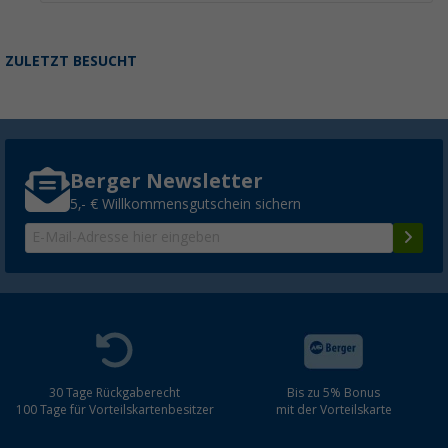
ZULETZT BESUCHT
Berger Newsletter
5,- € Willkommensgutschein sichern
30 Tage Rückgaberecht
Bis zu 5% Bonus
100 Tage für Vorteilskartenbesitzer
mit der Vorteilskarte