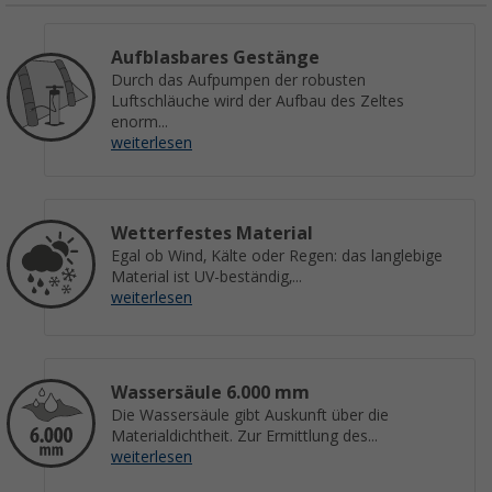
Aufblasbares Gestänge
Durch das Aufpumpen der robusten
Luftschläuche wird der Aufbau des Zeltes
enorm...
weiterlesen
Wetterfestes Material
Egal ob Wind, Kälte oder Regen: das langlebige
Material ist UV-beständig,...
weiterlesen
Wassersäule 6.000 mm
Die Wassersäule gibt Auskunft über die
Materialdichtheit. Zur Ermittlung des...
weiterlesen