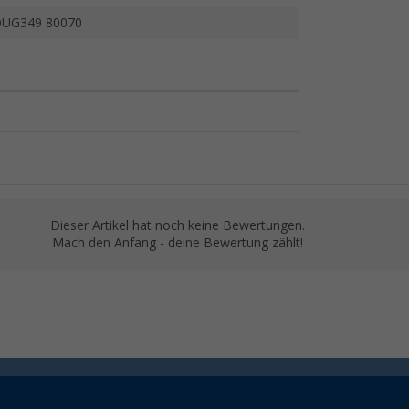
UG349 80070
Dieser Artikel hat noch keine Bewertungen.
Mach den Anfang - deine Bewertung zählt!