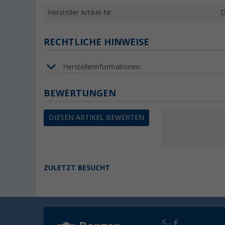
Hersteller Artikel-Nr.
D
RECHTLICHE HINWEISE
Herstellerinformationen
BEWERTUNGEN
DIESEN ARTIKEL BEWERTEN
ZULETZT BESUCHT
5,- €