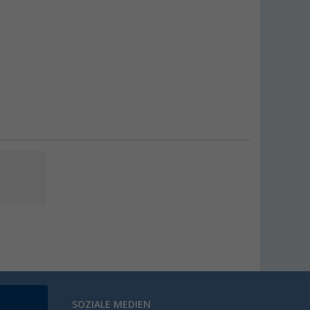
SOZIALE MEDIEN