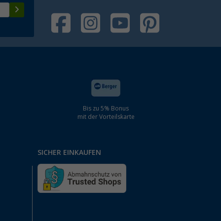
Bis zu 5% Bonus
mit der Vorteilskarte
SICHER EINKAUFEN