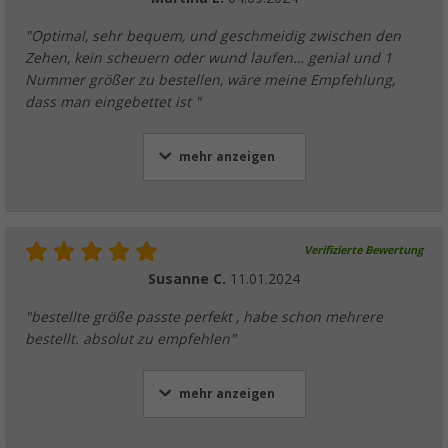
"Optimal, sehr bequem, und geschmeidig zwischen den
Zehen, kein scheuern oder wund laufen… genial und 1
Nummer größer zu bestellen, wäre meine Empfehlung,
dass man eingebettet ist "
mehr anzeigen
Verifizierte Bewertung
Susanne C.
11.01.2024
"bestellte größe passte perfekt , habe schon mehrere
bestellt. absolut zu empfehlen"
mehr anzeigen