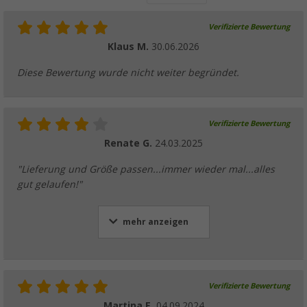
Verifizierte Bewertung
Klaus M.
30.06.2026
Diese Bewertung wurde nicht weiter begründet.
Verifizierte Bewertung
Renate G.
24.03.2025
"Lieferung und Größe passen...immer wieder mal...alles
gut gelaufen!"
mehr anzeigen
Verifizierte Bewertung
Martina E.
04.09.2024