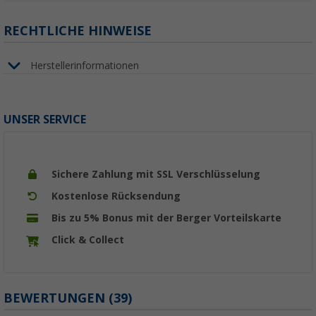
RECHTLICHE HINWEISE
Herstellerinformationen
UNSER SERVICE
Sichere Zahlung mit SSL Verschlüsselung
Kostenlose Rücksendung
Bis zu 5% Bonus mit der Berger Vorteilskarte
Click & Collect
BEWERTUNGEN
(39)