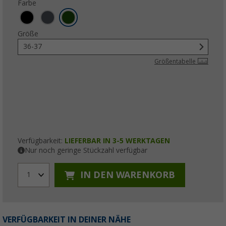
Farbe
Größe
36-37
Größentabelle
Verfügbarkeit:
LIEFERBAR IN 3-5 WERKTAGEN
Nur noch geringe Stückzahl verfügbar
IN DEN WARENKORB
1
VERFÜGBARKEIT IN DEINER NÄHE