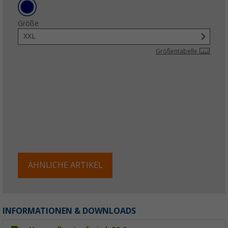
Größe
XXL
Größentabelle
ÄHNLICHE ARTIKEL
INFORMATIONEN & DOWNLOADS