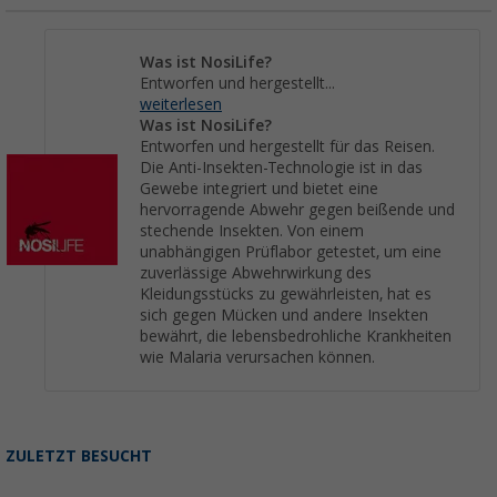
Was ist NosiLife?
Entworfen und hergestellt...
weiterlesen
Was ist NosiLife?
Entworfen und hergestellt für das Reisen.
Die Anti-Insekten-Technologie ist in das
Gewebe integriert und bietet eine
hervorragende Abwehr gegen beißende und
stechende Insekten. Von einem
unabhängigen Prüflabor getestet, um eine
zuverlässige Abwehrwirkung des
Kleidungsstücks zu gewährleisten, hat es
sich gegen Mücken und andere Insekten
bewährt, die lebensbedrohliche Krankheiten
wie Malaria verursachen können.
ZULETZT BESUCHT