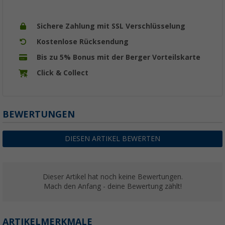
Sichere Zahlung mit SSL Verschlüsselung
Kostenlose Rücksendung
Bis zu 5% Bonus mit der Berger Vorteilskarte
Click & Collect
BEWERTUNGEN
DIESEN ARTIKEL BEWERTEN
Dieser Artikel hat noch keine Bewertungen.
Mach den Anfang - deine Bewertung zählt!
ARTIKELMERKMALE