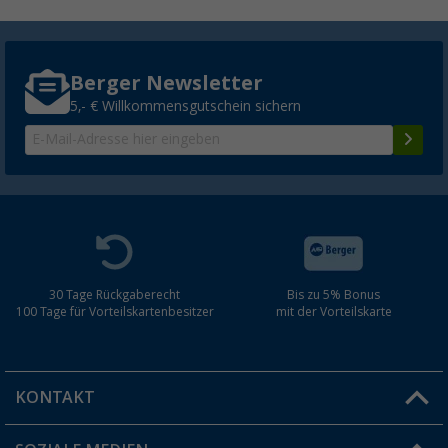
Berger Newsletter
5,- € Willkommensgutschein sichern
30 Tage Rückgaberecht
Bis zu 5% Bonus
100 Tage für Vorteilskartenbesitzer
mit der Vorteilskarte
KONTAKT