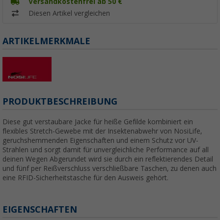
Versandkostenfrei ab 50 €
Diesen Artikel vergleichen
ARTIKELMERKMALE
PRODUKTBESCHREIBUNG
Diese gut verstaubare Jacke für heiße Gefilde kombiniert ein
flexibles Stretch-Gewebe mit der Insektenabwehr von NosiLife,
geruchshemmenden Eigenschaften und einem Schutz vor UV-
Strahlen und sorgt damit für unvergleichliche Performance auf all
deinen Wegen Abgerundet wird sie durch ein reflektierendes Detail
und fünf per Reißverschluss verschließbare Taschen, zu denen auch
eine RFID-Sicherheitstasche für den Ausweis gehört.
EIGENSCHAFTEN