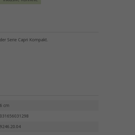
der Serie Capri Kompakt.
6 cm
031656031298
9246.20.04