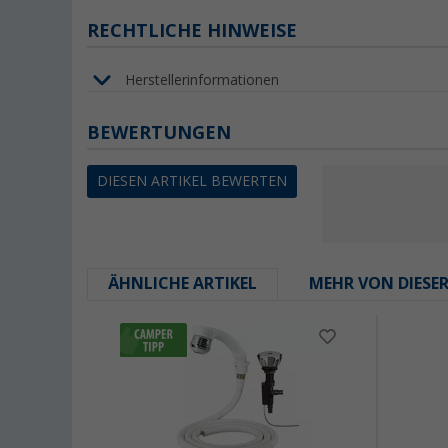
RECHTLICHE HINWEISE
Herstellerinformationen
BEWERTUNGEN
DIESEN ARTIKEL BEWERTEN
ÄHNLICHE ARTIKEL
MEHR VON DIESE