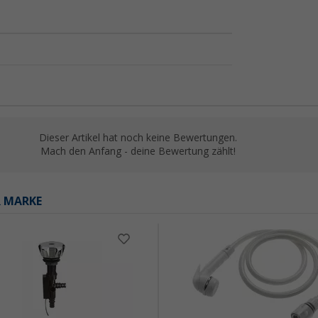
Dieser Artikel hat noch keine Bewertungen.
Mach den Anfang - deine Bewertung zählt!
R MARKE