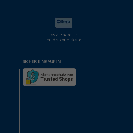
Bis zu 5% Bonus
mit der Vorteilskarte
SICHER EINKAUFEN