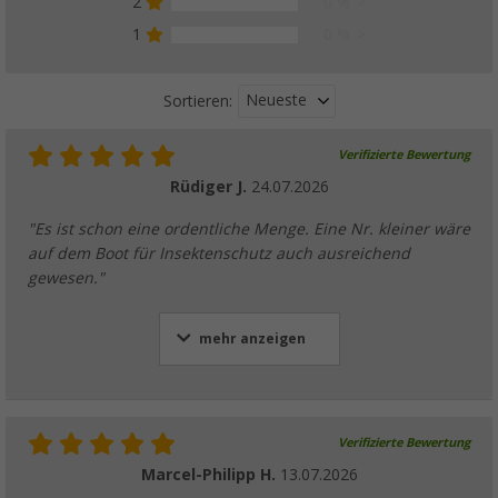
2
0 %
1
0 %
Neueste
Sortieren:
Verifizierte Bewertung
Rüdiger J.
24.07.2026
"Es ist schon eine ordentliche Menge. Eine Nr. kleiner wäre
auf dem Boot für Insektenschutz auch ausreichend
gewesen."
mehr anzeigen
Verifizierte Bewertung
Marcel-Philipp H.
13.07.2026