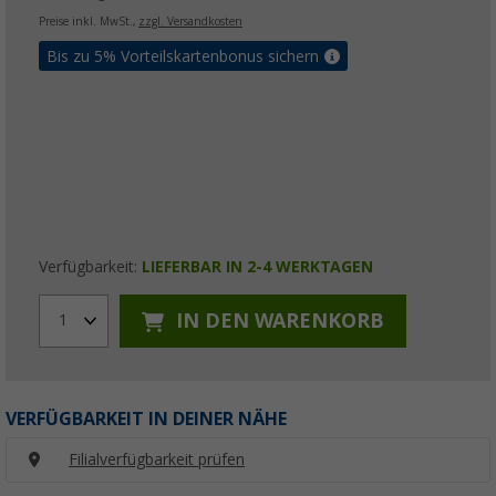
Preise inkl. MwSt.,
zzgl. Versandkosten
Bis zu 5% Vorteilskartenbonus sichern
Verfügbarkeit:
LIEFERBAR IN 2-4 WERKTAGEN
IN DEN WARENKORB
1
VERFÜGBARKEIT IN DEINER NÄHE
Filialverfügbarkeit prüfen