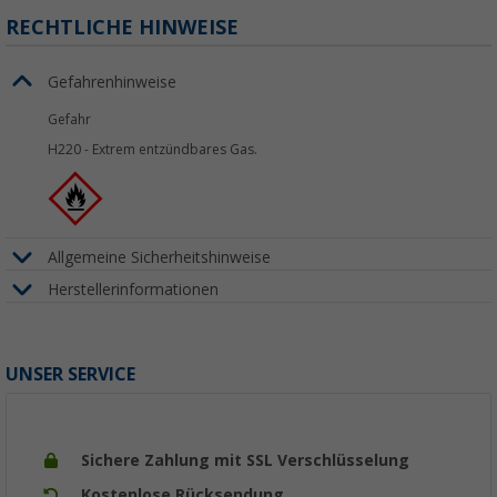
RECHTLICHE HINWEISE
Gefahrenhinweise
Gefahr
H220
-
Extrem entzündbares Gas.
Allgemeine Sicherheitshinweise
Herstellerinformationen
UNSER SERVICE
Sichere Zahlung mit SSL Verschlüsselung
Kostenlose Rücksendung