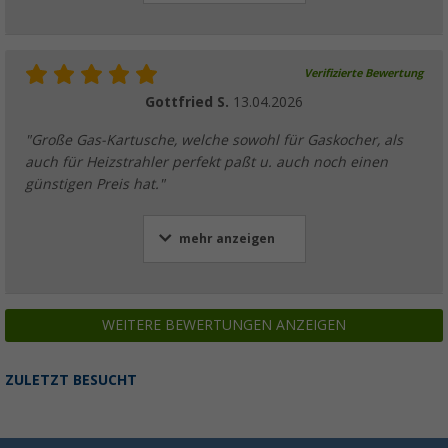
Verifizierte Bewertung
Gottfried S.
13.04.2026
"Große Gas-Kartusche, welche sowohl für Gaskocher, als
auch für Heizstrahler perfekt paßt u. auch noch einen
günstigen Preis hat."
mehr anzeigen
WEITERE BEWERTUNGEN ANZEIGEN
ZULETZT BESUCHT