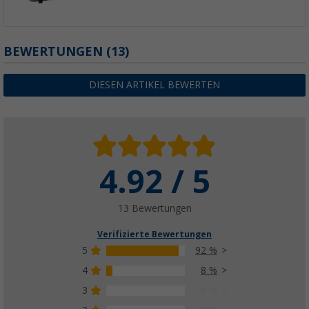
BEWERTUNGEN
(13)
DIESEN ARTIKEL BEWERTEN
4.92 / 5
13 Bewertungen
Verifizierte Bewertungen
5
92 %
4
8 %
3
0 %