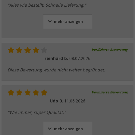
"Alles wie bestellt. Schnelle Lieferung."
mehr anzeigen
Verifizierte Bewertung
reinhard b.
08.07.2026
Diese Bewertung wurde nicht weiter begründet.
Verifizierte Bewertung
Udo B.
11.06.2026
"Wie immer, super Qualität."
mehr anzeigen