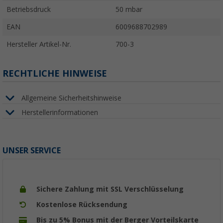
Betriebsdruck
50 mbar
EAN
6009688702989
Hersteller Artikel-Nr.
700-3
RECHTLICHE HINWEISE
Allgemeine Sicherheitshinweise
Herstellerinformationen
UNSER SERVICE
Sichere Zahlung mit SSL Verschlüsselung
Kostenlose Rücksendung
Bis zu 5% Bonus mit der Berger Vorteilskarte