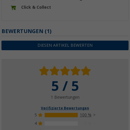
Click & Collect
BEWERTUNGEN
(1)
DIESEN ARTIKEL BEWERTEN
5 / 5
1 Bewertungen
Verifizierte Bewertungen
5
100 %
4
0 %