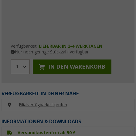
Verfügbarkeit:
LIEFERBAR IN 2-4 WERKTAGEN
Nur noch geringe Stückzahl verfügbar
IN DEN WARENKORB
1
VERFÜGBARKEIT IN DEINER NÄHE
Filialverfügbarkeit prüfen
INFORMATIONEN & DOWNLOADS
Versandkostenfrei ab 50 €