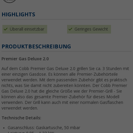
HIGHLIGHTS
Überall einsetzbar
Geringes Gewicht
PRODUKTBESCHREIBUNG
Premier Gas Deluxe 2.0
Auf dem Cobb Premier Gas Deluxe 2.0 grillen Sie ca. 3 Stunden mit
einer einzigen Gasdose. Es können alle Premier-Zubehörteile
verwendet werden. Mit dem passenden Zubehör gibt es praktisch
nichts, was Sie damit nicht zubereiten könnten. Der Cobb Premier
Gas Deluxe 2.0 hat die gleiche Größe wie der Premier-Grill - Sie
können also das gesamte Premier-Zubehör für dieses Modell
verwenden. Der Grill kann auch mit einer normalen Gasflaschen
verwendet werden.
Technische Details:
Gasanschluss: Gaskartusche, 50 mbar