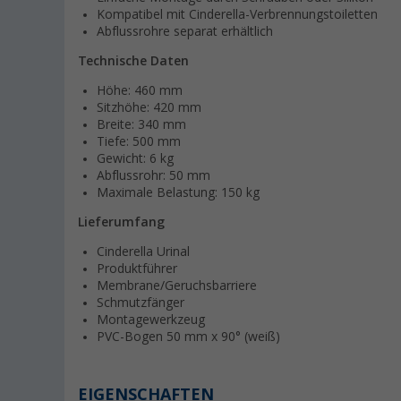
Kompatibel mit Cinderella-Verbrennungstoiletten
Abflussrohre separat erhältlich
Technische Daten
Höhe: 460 mm
Sitzhöhe: 420 mm
Breite: 340 mm
Tiefe: 500 mm
Gewicht: 6 kg
Abflussrohr: 50 mm
Maximale Belastung: 150 kg
Lieferumfang
Cinderella Urinal
Produktführer
Membrane/Geruchsbarriere
Schmutzfänger
Montagewerkzeug
PVC-Bogen 50 mm x 90° (weiß)
EIGENSCHAFTEN