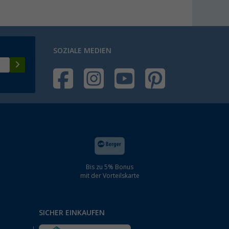
SOZIALE MEDIEN
Bis zu 5% Bonus
mit der Vorteilskarte
SICHER EINKAUFEN