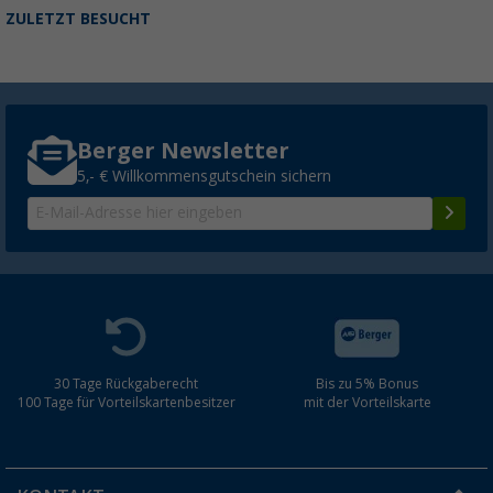
ZULETZT BESUCHT
Berger Newsletter
5,- € Willkommensgutschein sichern
30 Tage Rückgaberecht
Bis zu 5% Bonus
100 Tage für Vorteilskartenbesitzer
mit der Vorteilskarte