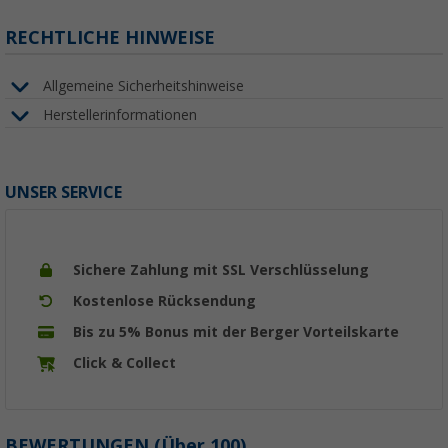
RECHTLICHE HINWEISE
Allgemeine Sicherheitshinweise
Herstellerinformationen
UNSER SERVICE
Sichere Zahlung mit SSL Verschlüsselung
Kostenlose Rücksendung
Bis zu 5% Bonus mit der Berger Vorteilskarte
Click & Collect
BEWERTUNGEN
(
Über
100)