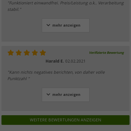
"Funktioniert einwandfrei. Preis/Leistung o.k.. Verarbeitung
stabil."
mehr anzeigen
Verifizierte Bewertung
Harald E.
02.02.2021
"Kann nichts negatives berichten, von daher volle
Punktzahl "
mehr anzeigen
WEITERE BEWERTUNGEN ANZEIGEN