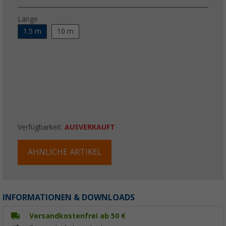
Länge
1.5 m
10 m
Verfügbarkeit:
AUSVERKAUFT
ÄHNLICHE ARTIKEL
INFORMATIONEN & DOWNLOADS
Versandkostenfrei ab 50 €