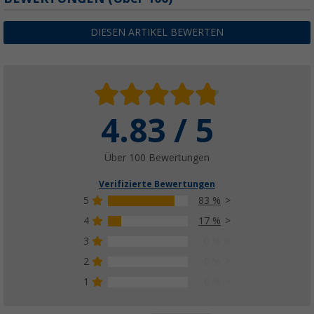
DIESEN ARTIKEL BEWERTEN
4.83 / 5
Über 100 Bewertungen
Verifizierte Bewertungen
5
83 %
4
17 %
3
0 %
2
0 %
1
0 %