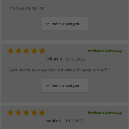
"Preis/Leistung Top"
mehr anzeigen
Verifizierte Bewertung
Tobias K.
09.10.2022
"Gibt nichts Auszusetzen, tut was ein Kabel tun soll."
mehr anzeigen
Verifizierte Bewertung
Isolde S.
15.02.2021