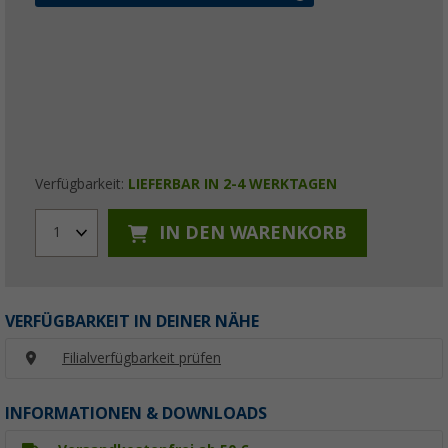
Verfügbarkeit:
LIEFERBAR IN 2-4 WERKTAGEN
IN DEN WARENKORB
1
VERFÜGBARKEIT IN DEINER NÄHE
Filialverfügbarkeit prüfen
INFORMATIONEN & DOWNLOADS