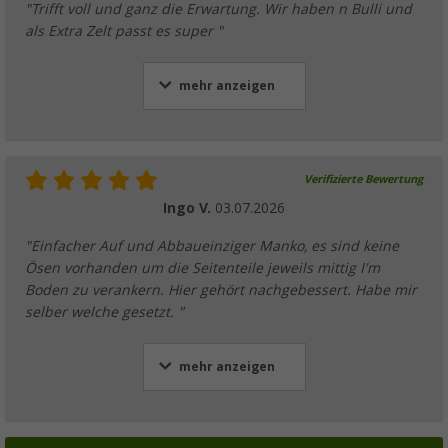
"Trifft voll und ganz die Erwartung. Wir haben n Bulli und
als Extra Zelt passt es super "
mehr anzeigen
Verifizierte Bewertung
Ingo V.
03.07.2026
"Einfacher Auf und Abbaueinziger Manko, es sind keine
Ösen vorhanden um die Seitenteile jeweils mittig I'm
Boden zu verankern. Hier gehört nachgebessert. Habe mir
selber welche gesetzt. "
mehr anzeigen