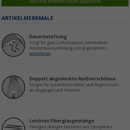
WEITERE BEWERTUNGEN ANZEIGEN
ARTIKELMERKMALE
Dauerbelüftung
Sorgt für gute Luftzirkulation, verminderte
Kondenswasserbildung und angenehmes...
weiterlesen
Doppelt abgedeckte Reißverschlüsse
Sorgen für zusätzlichen Wind- und Regenschutz
an Eingängen und Fenstern.
Leichtes Fiberglasgestänge
Fiberglas-Stangen bestehen aus Epoxydharz