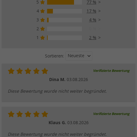
5
77 %
4
17 %
3
4 %
2
0 %
1
2 %
Neueste
Sortieren:
Verifizierte Bewertung
Dina M.
03.08.2026
Diese Bewertung wurde nicht weiter begründet.
Verifizierte Bewertung
Klaus G.
03.08.2026
Diese Bewertung wurde nicht weiter begründet.