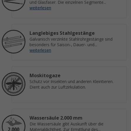
und Glasfaser. Die einzelnen Segmente...
weiterlesen
Langlebiges Stahlgestänge
Galvanisch verzinkte Stahlrohrgestänge sind
besonders für Saison-, Dauer- und...
weiterlesen
Moskitogaze
Schutz vor Insekten und anderen Kleintieren.
Dient auch zur Luftzirkulation.
Wassersäule 2.000 mm
Die Wassersäule gibt Auskunft über die
Materialdichtheit. Zur Ermittlung des...