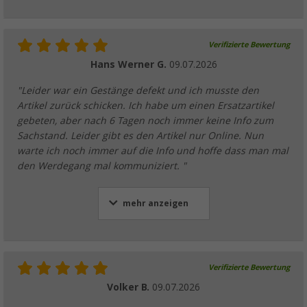
Verifizierte Bewertung
Hans Werner G.
09.07.2026
"Leider war ein Gestänge defekt und ich musste den
Artikel zurück schicken. Ich habe um einen Ersatzartikel
gebeten, aber nach 6 Tagen noch immer keine Info zum
Sachstand. Leider gibt es den Artikel nur Online. Nun
warte ich noch immer auf die Info und hoffe dass man mal
den Werdegang mal kommuniziert. "
mehr anzeigen
Verifizierte Bewertung
Volker B.
09.07.2026