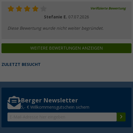
Verifizierte Bewertung
Stefanie E.
07.07.2026
Diese Bewertung wurde nicht weiter begründet.
WEITERE BEWERTUNGEN ANZEIGEN
ZULETZT BESUCHT
Berger Newsletter
5,- € Willkommensgutschein sichern