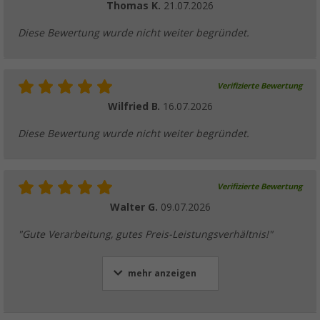
Thomas K.
21.07.2026
Diese Bewertung wurde nicht weiter begründet.
Verifizierte Bewertung
Wilfried B.
16.07.2026
Diese Bewertung wurde nicht weiter begründet.
Verifizierte Bewertung
Walter G.
09.07.2026
"Gute Verarbeitung, gutes Preis-Leistungsverhältnis!"
mehr anzeigen