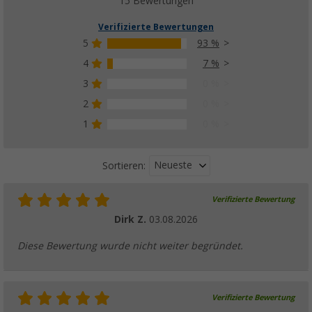
15 Bewertungen
Verifizierte Bewertungen
5
93 %
4
7 %
3
0 %
2
0 %
1
0 %
Neueste
Sortieren:
Verifizierte Bewertung
Dirk Z.
03.08.2026
Diese Bewertung wurde nicht weiter begründet.
Verifizierte Bewertung