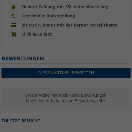
Sichere Zahlung mit SSL Verschlüsselung
Kostenlose Rücksendung
Bis zu 5% Bonus mit der Berger Vorteilskarte
Click & Collect
BEWERTUNGEN
DIESEN ARTIKEL BEWERTEN
Dieser Artikel hat noch keine Bewertungen.
Mach den Anfang - deine Bewertung zählt!
ZULETZT BESUCHT