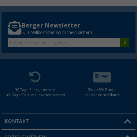
Berger Newsletter
5,- € Willkommensgutschein sichern
30 Tage Rückgaberecht
Bis zu 5% Bonus
100 Tage für Vorteilskartenbesitzer
mit der Vorteilskarte
KONTAKT