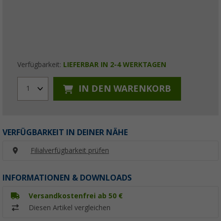
Verfügbarkeit:
LIEFERBAR IN 2-4 WERKTAGEN
IN DEN WARENKORB
1
VERFÜGBARKEIT IN DEINER NÄHE
Filialverfügbarkeit prüfen
INFORMATIONEN & DOWNLOADS
Versandkostenfrei ab 50 €
Diesen Artikel vergleichen