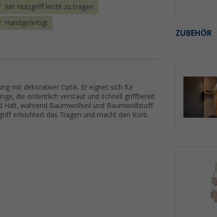
Mit Holzgriff leicht zu tragen
Handgefertigt
ZUBEHÖR
 mit dekorativer Optik. Er eignet sich für
ge, die ordentlich verstaut und schnell griffbereit
und Halt, während Baumwollseil und Baumwollstoff
riff erleichtert das Tragen und macht den Korb