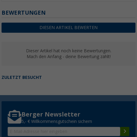
BEWERTUNGEN
DIESEN ARTIKEL BEWERTEN
Dieser Artikel hat noch keine Bewertungen.
Mach den Anfang - deine Bewertung zählt!
ZULETZT BESUCHT
Berger Newsletter
5,- € Willkommensgutschein sichern