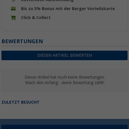
Bis zu 5% Bonus mit der Berger Vorteilskarte
Click & Collect
BEWERTUNGEN
DIESEN ARTIKEL BEWERTEN
Dieser Artikel hat noch keine Bewertungen.
Mach den Anfang - deine Bewertung zählt!
ZULETZT BESUCHT