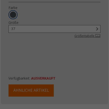
Farbe
Größe
37
Größentabelle
Verfügbarkeit:
AUSVERKAUFT
ÄHNLICHE ARTIKEL