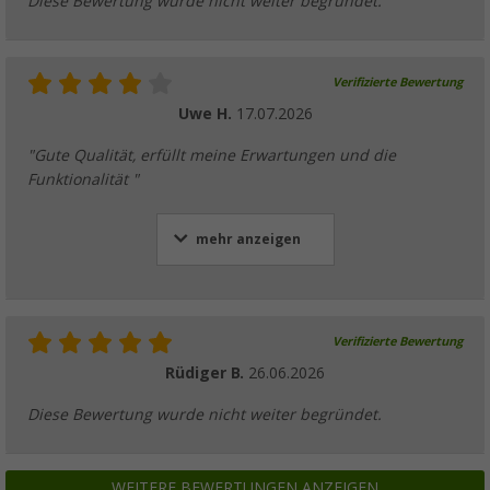
Diese Bewertung wurde nicht weiter begründet.
Verifizierte Bewertung
Uwe H.
17.07.2026
"Gute Qualität, erfüllt meine Erwartungen und die
Funktionalität "
mehr anzeigen
Verifizierte Bewertung
Rüdiger B.
26.06.2026
Diese Bewertung wurde nicht weiter begründet.
WEITERE BEWERTUNGEN ANZEIGEN