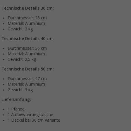
Technische Details 30 cm:
Durchmesser: 28 cm
Material: Aluminium
Gewicht: 2 kg
Technische Details 40 cm:
Durchmesser: 36 cm
Material: Aluminium
Gewicht: 2,5 kg
Technische Details 50 cm:
Durchmesser: 47 cm
Material: Aluminium
Gewicht: 3 kg
Lieferumfang:
1 Pfanne
1 Aufbewahrungstasche
1 Deckel bei 30 cm Variante