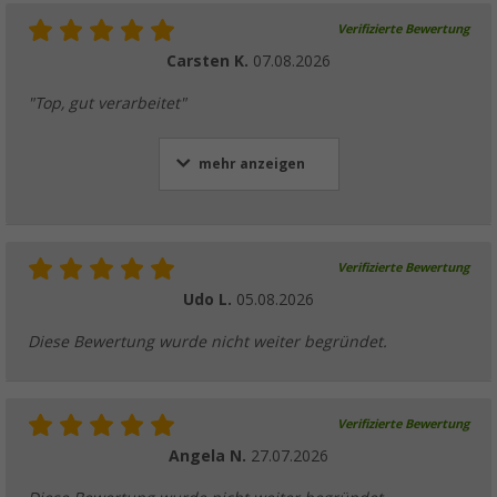
Verifizierte Bewertung
Carsten K.
07.08.2026
"Top, gut verarbeitet"
mehr anzeigen
Verifizierte Bewertung
Udo L.
05.08.2026
Diese Bewertung wurde nicht weiter begründet.
Verifizierte Bewertung
Angela N.
27.07.2026