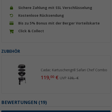
Sichere Zahlung mit SSL Verschlüsselung
Kostenlose Rücksendung
Bis zu 5% Bonus mit der Berger Vorteilskarte
Click & Collect
ZUBEHÖR
Cadac Kartuschengrill Safari Chef Combo
119,
€
00
UVP
139,- €
BEWERTUNGEN
(19)