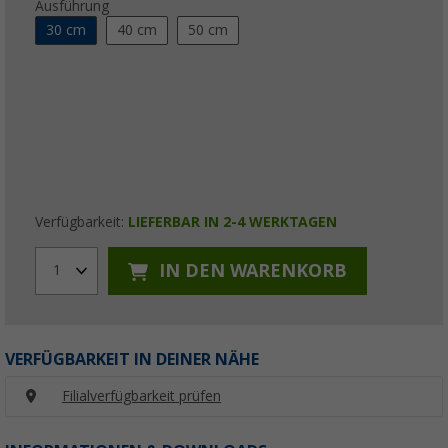
Ausführung
30 cm
40 cm
50 cm
Verfügbarkeit:
LIEFERBAR IN 2-4 WERKTAGEN
IN DEN WARENKORB
1
VERFÜGBARKEIT IN DEINER NÄHE
Filialverfügbarkeit prüfen