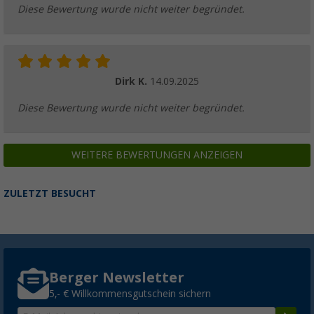
Diese Bewertung wurde nicht weiter begründet.
Dirk K.
14.09.2025
Diese Bewertung wurde nicht weiter begründet.
WEITERE BEWERTUNGEN ANZEIGEN
ZULETZT BESUCHT
Berger Newsletter
5,- € Willkommensgutschein sichern