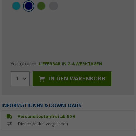
Verfügbarkeit:
LIEFERBAR IN 2-4 WERKTAGEN
IN DEN WARENKORB
1
INFORMATIONEN & DOWNLOADS
Versandkostenfrei ab 50 €
Diesen Artikel vergleichen