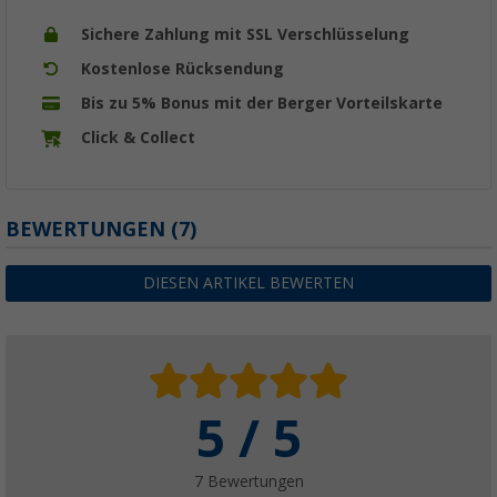
Sichere Zahlung mit SSL Verschlüsselung
Kostenlose Rücksendung
Bis zu 5% Bonus mit der Berger Vorteilskarte
Click & Collect
BEWERTUNGEN
(7)
DIESEN ARTIKEL BEWERTEN
5 / 5
7 Bewertungen