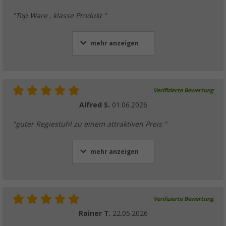
"Top Ware , klasse Produkt "
mehr anzeigen
Verifizierte Bewertung
Alfred S.
01.06.2026
"guter Regiestuhl zu einem attraktiven Preis "
mehr anzeigen
Verifizierte Bewertung
Rainer T.
22.05.2026