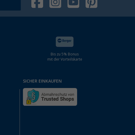
Bis zu 5% Bonus
mit der Vorteilskarte
SICHER EINKAUFEN