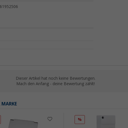
61952506
Dieser Artikel hat noch keine Bewertungen.
Mach den Anfang - deine Bewertung zählt!
R MARKE
%