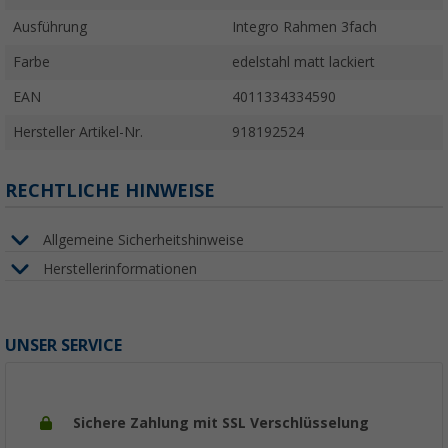
Ausführung
Integro Rahmen 3fach
Farbe
edelstahl matt lackiert
EAN
4011334334590
Hersteller Artikel-Nr.
918192524
RECHTLICHE HINWEISE
Allgemeine Sicherheitshinweise
Herstellerinformationen
UNSER SERVICE
Sichere Zahlung mit SSL Verschlüsselung