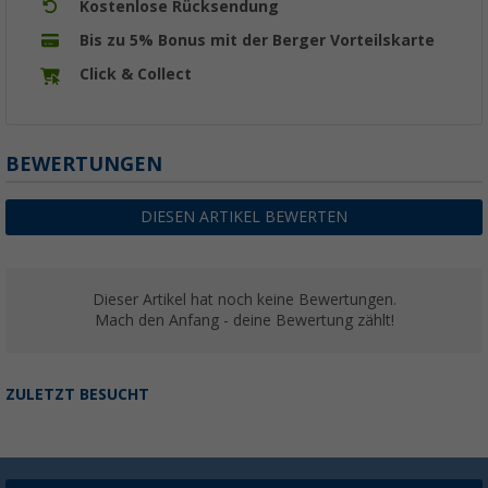
Kostenlose Rücksendung
Bis zu 5% Bonus mit der Berger Vorteilskarte
Click & Collect
BEWERTUNGEN
DIESEN ARTIKEL BEWERTEN
Dieser Artikel hat noch keine Bewertungen.
Mach den Anfang - deine Bewertung zählt!
ZULETZT BESUCHT