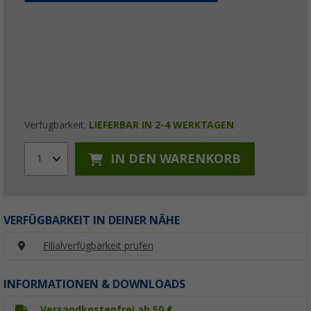
Verfügbarkeit:
LIEFERBAR IN 2-4 WERKTAGEN
IN DEN WARENKORB
1
VERFÜGBARKEIT IN DEINER NÄHE
Filialverfügbarkeit prüfen
INFORMATIONEN & DOWNLOADS
Versandkostenfrei ab 50 €