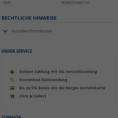
EAN
4036231045714
RECHTLICHE HINWEISE
Herstellerinformationen
UNSER SERVICE
Sichere Zahlung mit SSL Verschlüsselung
Kostenlose Rücksendung
Bis zu 5% Bonus mit der Berger Vorteilskarte
Click & Collect
ZUBEHÖR