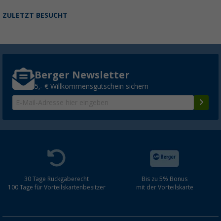
ZULETZT BESUCHT
Berger Newsletter
5,- € Willkommensgutschein sichern
30 Tage Rückgaberecht
Bis zu 5% Bonus
100 Tage für Vorteilskartenbesitzer
mit der Vorteilskarte