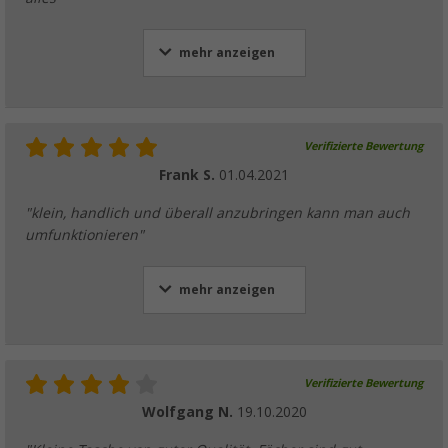
mehr anzeigen
Verifizierte Bewertung
Frank S.
01.04.2021
"klein, handlich und überall anzubringen kann man auch
umfunktionieren"
mehr anzeigen
Verifizierte Bewertung
Wolfgang N.
19.10.2020