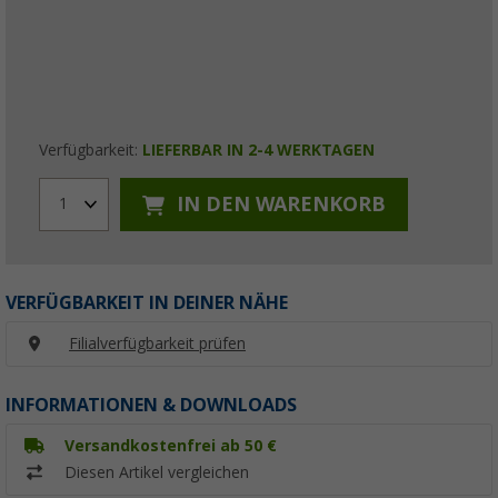
Verfügbarkeit:
LIEFERBAR IN 2-4 WERKTAGEN
IN DEN WARENKORB
1
VERFÜGBARKEIT IN DEINER NÄHE
Filialverfügbarkeit prüfen
INFORMATIONEN & DOWNLOADS
Versandkostenfrei ab 50 €
Diesen Artikel vergleichen