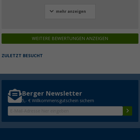
mehr anzeigen
WEITERE BEWERTUNGEN ANZEIGEN
ZULETZT BESUCHT
Berger Newsletter
5,- € Willkommensgutschein sichern