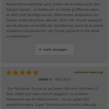
Rückenlehne befestigt wird, haben wir es meist auch dort
hängen lassen - so hatten wir es immer griffbereit, wenn
es doch mal benötigt wurde. Beim ersten Auspacken am
besten direkt beachten, wie der Stuhl inkl. Kissen verpackt
wurde (Kissen innerhalb der Stuhlbeine), sonst ist es etwas
schwerer/umständlicher, die Stühle passend in die Hülle
zu bekommen."
mehr anzeigen
Verifizierte Bewertung
Ulrike S.
19.07.2023
"Der Faltsessel Tirana ist auf jeden Fall sein Geld wert !!!
Sehr stabil und man sitzt im Vergleich zu anderen
Faltsesseln wie im Wohnzimmer - ist auf jeden Fall
empfehlenswert. Super Service und schnelle Lieferung."