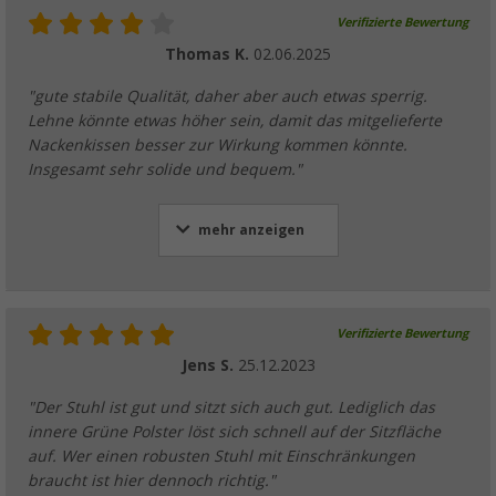
Verifizierte Bewertung
Thomas K.
02.06.2025
"gute stabile Qualität, daher aber auch etwas sperrig.
Lehne könnte etwas höher sein, damit das mitgelieferte
Nackenkissen besser zur Wirkung kommen könnte.
Insgesamt sehr solide und bequem."
mehr anzeigen
Verifizierte Bewertung
Jens S.
25.12.2023
"Der Stuhl ist gut und sitzt sich auch gut. Lediglich das
innere Grüne Polster löst sich schnell auf der Sitzfläche
auf. Wer einen robusten Stuhl mit Einschränkungen
braucht ist hier dennoch richtig."