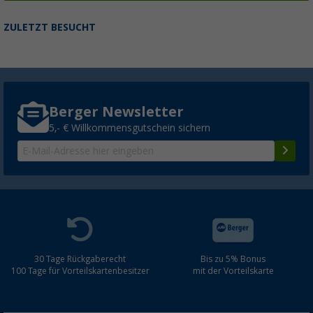
ZULETZT BESUCHT
Berger Newsletter
5,- € Willkommensgutschein sichern
30 Tage Rückgaberecht
Bis zu 5% Bonus
100 Tage für Vorteilskartenbesitzer
mit der Vorteilskarte