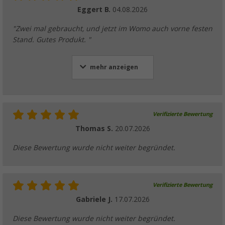
Eggert B.
04.08.2026
"Zwei mal gebraucht, und jetzt im Womo auch vorne festen
Stand. Gutes Produkt. "
mehr anzeigen
Verifizierte Bewertung
Thomas S.
20.07.2026
Diese Bewertung wurde nicht weiter begründet.
Verifizierte Bewertung
Gabriele J.
17.07.2026
Diese Bewertung wurde nicht weiter begründet.