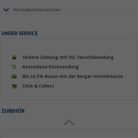
Herstellerinformationen
UNSER SERVICE
Sichere Zahlung mit SSL Verschlüsselung
Kostenlose Rücksendung
Bis zu 5% Bonus mit der Berger Vorteilskarte
Click & Collect
ZUBEHÖR