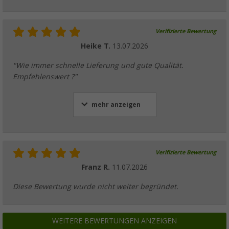
Verifizierte Bewertung
Heike T.
13.07.2026
"Wie immer schnelle Lieferung und gute Qualität.
Empfehlenswert ?"
mehr anzeigen
Verifizierte Bewertung
Franz R.
11.07.2026
Diese Bewertung wurde nicht weiter begründet.
WEITERE BEWERTUNGEN ANZEIGEN