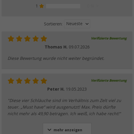
1
0 %
Neueste
Sortieren:
Verifizierte Bewertung
Thomas H.
09.07.2026
Diese Bewertung wurde nicht weiter begründet.
Verifizierte Bewertung
Peter H.
19.05.2023
"Diese vier Schläuche sind im Verhältnis zum Zelt viel zu
teuer. „Must have“ wird ausgenutzt! Max. Preis dürfte
nicht mehr als 49,90 betragen. Ich weiß, ich habe recht!"
mehr anzeigen