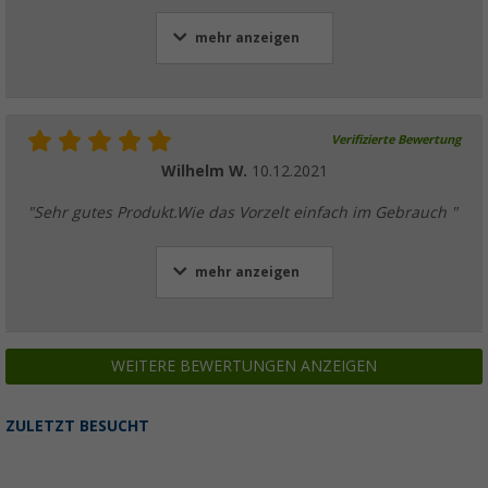
mehr anzeigen
Verifizierte Bewertung
Wilhelm W.
10.12.2021
"Sehr gutes Produkt.Wie das Vorzelt einfach im Gebrauch "
mehr anzeigen
WEITERE BEWERTUNGEN ANZEIGEN
ZULETZT BESUCHT