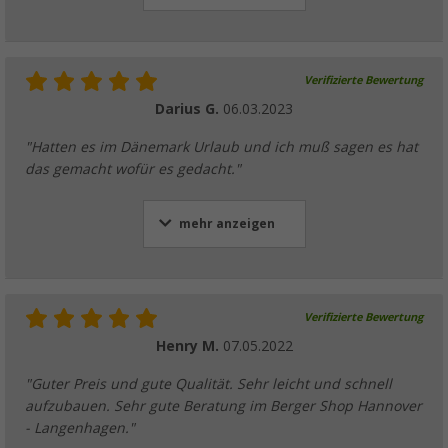
Verifizierte Bewertung
Darius G.
06.03.2023
"Hatten es im Dänemark Urlaub und ich muß sagen es hat
das gemacht wofür es gedacht."
mehr anzeigen
Verifizierte Bewertung
Henry M.
07.05.2022
"Guter Preis und gute Qualität. Sehr leicht und schnell
aufzubauen. Sehr gute Beratung im Berger Shop Hannover
- Langenhagen."