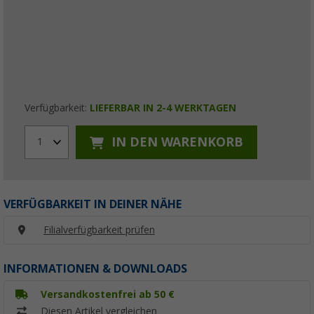
Verfügbarkeit:
LIEFERBAR IN 2-4 WERKTAGEN
IN DEN WARENKORB
1
VERFÜGBARKEIT IN DEINER NÄHE
Filialverfügbarkeit prüfen
INFORMATIONEN & DOWNLOADS
Versandkostenfrei ab 50 €
Diesen Artikel vergleichen