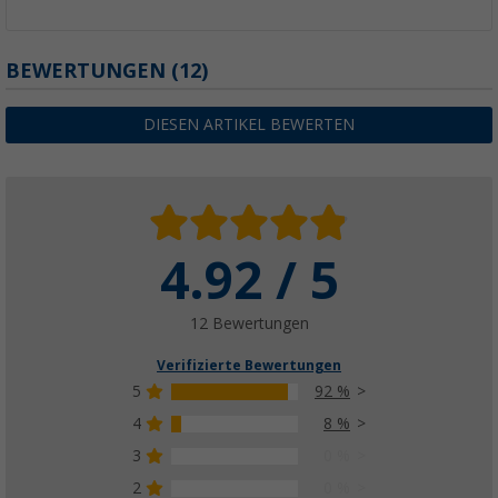
BEWERTUNGEN
(12)
DIESEN ARTIKEL BEWERTEN
4.92 / 5
12 Bewertungen
Verifizierte Bewertungen
5
92 %
4
8 %
3
0 %
2
0 %