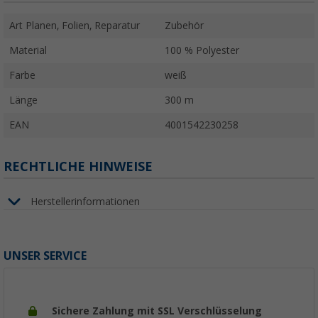
Art Planen, Folien, Reparatur
Zubehör
Material
100 % Polyester
Farbe
weiß
Länge
300 m
EAN
4001542230258
RECHTLICHE HINWEISE
Herstellerinformationen
UNSER SERVICE
Sichere Zahlung mit SSL Verschlüsselung