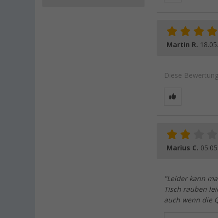
Martin R.
18.05
Diese Bewertung 
Marius C.
05.05
"Leider kann ma
Tisch rauben lei
auch wenn die Q