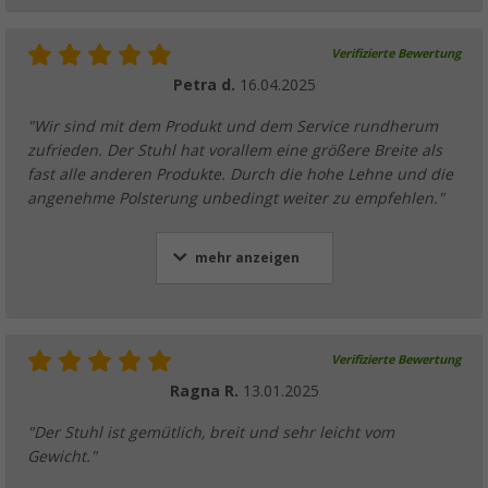
Verifizierte Bewertung
Petra d.
16.04.2025
"Wir sind mit dem Produkt und dem Service rundherum
zufrieden. Der Stuhl hat vorallem eine größere Breite als
fast alle anderen Produkte. Durch die hohe Lehne und die
angenehme Polsterung unbedingt weiter zu empfehlen."
mehr anzeigen
Verifizierte Bewertung
Ragna R.
13.01.2025
"Der Stuhl ist gemütlich, breit und sehr leicht vom
Gewicht."