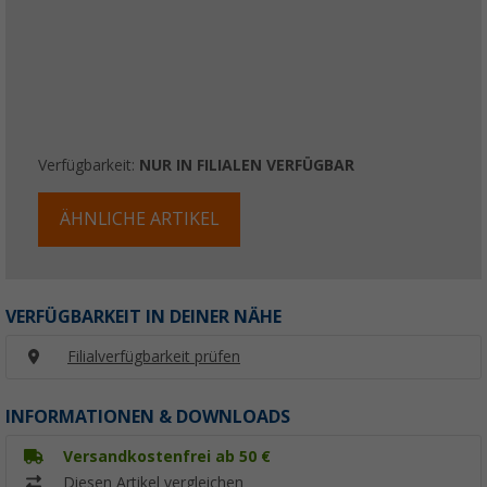
Verfügbarkeit:
NUR IN FILIALEN VERFÜGBAR
ÄHNLICHE ARTIKEL
VERFÜGBARKEIT IN DEINER NÄHE
Filialverfügbarkeit prüfen
INFORMATIONEN & DOWNLOADS
Versandkostenfrei ab 50 €
Diesen Artikel vergleichen