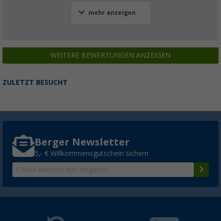
mehr anzeigen
WEITERE BEWERTUNGEN ANZEIGEN
ZULETZT BESUCHT
Berger Newsletter
5,- € Willkommensgutschein sichern