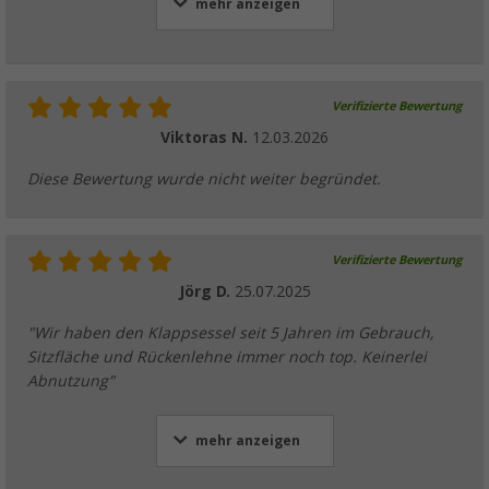
mehr anzeigen
Verifizierte Bewertung
Viktoras N.
12.03.2026
Diese Bewertung wurde nicht weiter begründet.
Verifizierte Bewertung
Jörg D.
25.07.2025
"Wir haben den Klappsessel seit 5 Jahren im Gebrauch,
Sitzfläche und Rückenlehne immer noch top. Keinerlei
Abnutzung"
mehr anzeigen