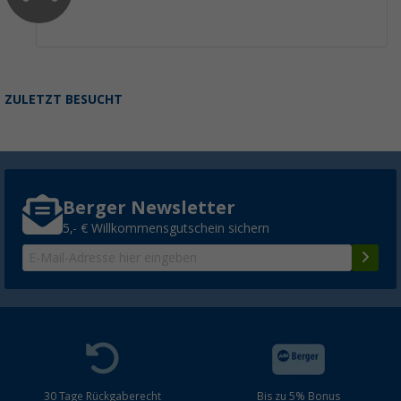
ZULETZT BESUCHT
Berger Newsletter
5,- € Willkommensgutschein sichern
30 Tage Rückgaberecht
Bis zu 5% Bonus