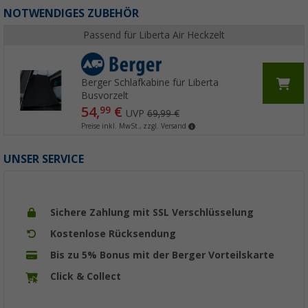
NOTWENDIGES ZUBEHÖR
Passend für Liberta Air Heckzelt
Berger Schlafkabine für Liberta
Busvorzelt
54,
€
99
UVP
69,99 €
Preise inkl. MwSt., zzgl. Versand
UNSER SERVICE
Sichere Zahlung mit SSL Verschlüsselung
Kostenlose Rücksendung
Bis zu 5% Bonus mit der Berger Vorteilskarte
Click & Collect