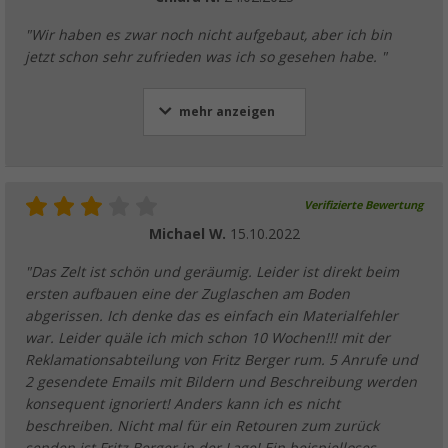
"Wir haben es zwar noch nicht aufgebaut, aber ich bin
jetzt schon sehr zufrieden was ich so gesehen habe. "
mehr anzeigen
Verifizierte Bewertung
Michael W.
15.10.2022
"Das Zelt ist schön und geräumig. Leider ist direkt beim
ersten aufbauen eine der Zuglaschen am Boden
abgerissen. Ich denke das es einfach ein Materialfehler
war. Leider quäle ich mich schon 10 Wochen!!! mit der
Reklamationsabteilung von Fritz Berger rum. 5 Anrufe und
2 gesendete Emails mit Bildern und Beschreibung werden
konsequent ignoriert! Anders kann ich es nicht
beschreiben. Nicht mal für ein Retouren zum zurück