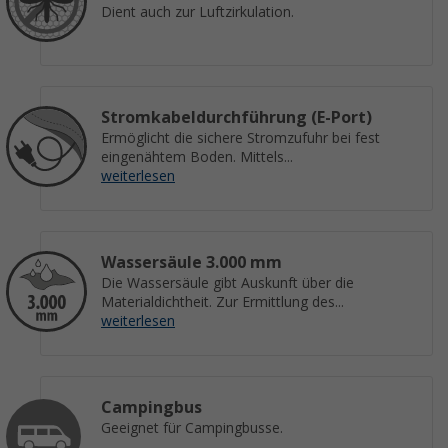
Dient auch zur Luftzirkulation.
Stromkabeldurchführung (E-Port)
Ermöglicht die sichere Stromzufuhr bei fest
eingenähtem Boden. Mittels...
weiterlesen
Wassersäule 3.000 mm
Die Wassersäule gibt Auskunft über die
Materialdichtheit. Zur Ermittlung des...
weiterlesen
Campingbus
Geeignet für Campingbusse.