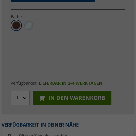
Farbe
Verfügbarkeit:
LIEFERBAR IN 2-4 WERKTAGEN
IN DEN WARENKORB
1
VERFÜGBARKEIT IN DEINER NÄHE
Filialverfügbarkeit prüfen