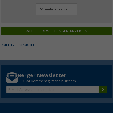
mehr anzeigen
WEITERE BEWERTUNGEN ANZEIGEN
ZULETZT BESUCHT
Berger Newsletter
5,- € Willkommensgutschein sichern