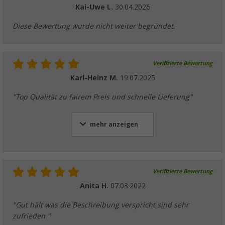
Kai-Uwe L.
30.04.2026
Diese Bewertung wurde nicht weiter begründet.
Verifizierte Bewertung
Karl-Heinz M.
19.07.2025
"Top Qualität zu fairem Preis und schnelle Lieferung"
mehr anzeigen
Verifizierte Bewertung
Anita H.
07.03.2022
"Gut hält was die Beschreibung verspricht sind sehr
zufrieden "