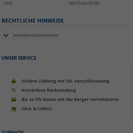
EAN
4001542230180
RECHTLICHE HINWEISE
Herstellerinformationen
UNSER SERVICE
Sichere Zahlung mit SSL Verschlüsselung
Kostenlose Rücksendung
Bis zu 5% Bonus mit der Berger Vorteilskarte
Click & Collect
ZUBEHÖR