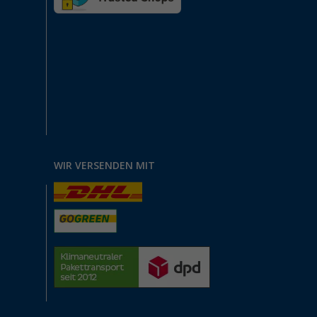
WIR VERSENDEN MIT