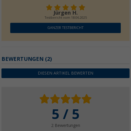
Jürgen H.
Testbericht vom
18.06.2025
GANZER TESTBERICHT
BEWERTUNGEN
(2)
DIESEN ARTIKEL BEWERTEN
5 / 5
2 Bewertungen