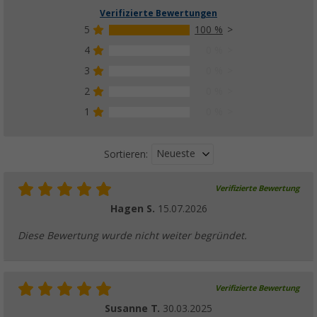
Verifizierte Bewertungen
5
100 %
4
0 %
3
0 %
2
0 %
1
0 %
Neueste
Sortieren:
Verifizierte Bewertung
Hagen S.
15.07.2026
Diese Bewertung wurde nicht weiter begründet.
Verifizierte Bewertung
Susanne T.
30.03.2025