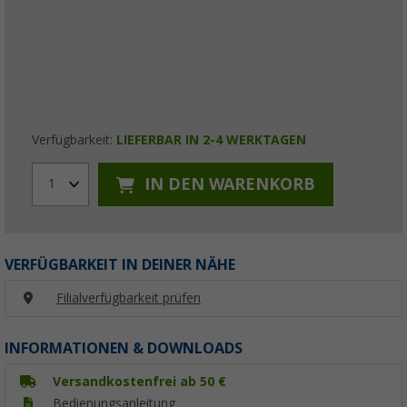
Verfügbarkeit:
LIEFERBAR IN 2-4 WERKTAGEN
IN DEN WARENKORB
1
VERFÜGBARKEIT IN DEINER NÄHE
Filialverfügbarkeit prüfen
INFORMATIONEN & DOWNLOADS
Versandkostenfrei ab 50 €
Bedienungsanleitung