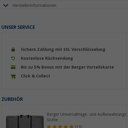
Herstellerinformationen
UNSER SERVICE
Sichere Zahlung mit SSL Verschlüsselung
Kostenlose Rücksendung
Bis zu 5% Bonus mit der Berger Vorteilskarte
Click & Collect
ZUBEHÖR
Berger Universaltrage- und Aufbewahrungsta
Stühle
(13)