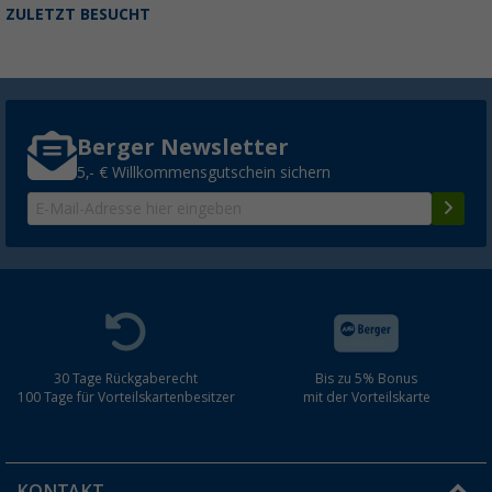
ZULETZT BESUCHT
Berger Newsletter
5,- € Willkommensgutschein sichern
30 Tage Rückgaberecht
Bis zu 5% Bonus
100 Tage für Vorteilskartenbesitzer
mit der Vorteilskarte
KONTAKT