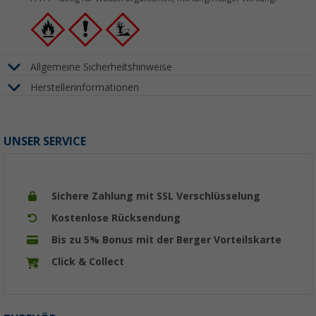
Allgemeine Sicherheitshinweise
Herstellerinformationen
UNSER SERVICE
Sichere Zahlung mit SSL Verschlüsselung
Kostenlose Rücksendung
Bis zu 5% Bonus mit der Berger Vorteilskarte
Click & Collect