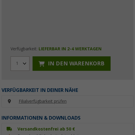
Verfügbarkeit:
LIEFERBAR IN 2-4 WERKTAGEN
IN DEN WARENKORB
1
VERFÜGBARKEIT IN DEINER NÄHE
Filialverfügbarkeit prüfen
INFORMATIONEN & DOWNLOADS
Versandkostenfrei ab 50 €