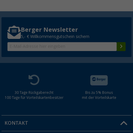
Berger Newsletter
5,- € Willkommensgutschein sichern
30 Tage Rückgaberecht
Bis zu 5% Bonus
100 Tage für Vorteilskartenbesitzer
mit der Vorteilskarte
KONTAKT