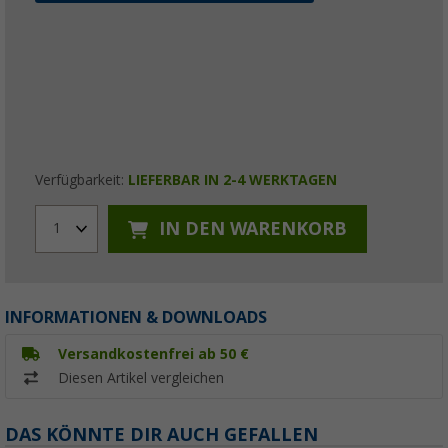
Verfügbarkeit:
LIEFERBAR IN 2-4 WERKTAGEN
IN DEN WARENKORB
1
INFORMATIONEN & DOWNLOADS
Versandkostenfrei ab 50 €
Diesen Artikel vergleichen
DAS KÖNNTE DIR AUCH GEFALLEN