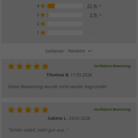
4
21 %
3
3 %
2
0 %
1
0 %
Neueste
Sortieren:
Verifizierte Bewertung
Thomas B.
11.05.2026
Diese Bewertung wurde nicht weiter begründet.
Verifizierte Bewertung
Sabine L.
24.03.2026
"Schön stabil, sieht gut aus. "