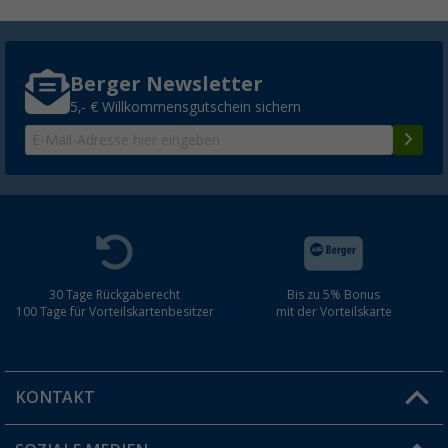
Berger Newsletter
5,- € Willkommensgutschein sichern
30 Tage Rückgaberecht
Bis zu 5% Bonus
100 Tage für Vorteilskartenbesitzer
mit der Vorteilskarte
KONTAKT