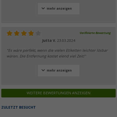
mehr anzeigen
Verifizierte Bewertung
Jutta V.
23.03.2024
"Es wäre perfekt, wenn die vielen Etiketten leichter lösbar
wären. Die Entfernung kostet elend viel Zeit!"
mehr anzeigen
WEITERE BEWERTUNGEN ANZEIGEN
ZULETZT BESUCHT