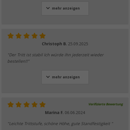
mehr anzeigen
Christoph B.
25.09.2025
"Der Tritt ist stabil Ich würde ihn jederzeit wieder
bestellen!!"
mehr anzeigen
Verifizierte Bewertung
Marina F.
06.06.2024
"Leichte Trittstufe, schöne Höhe, gute Standfestigkeit "