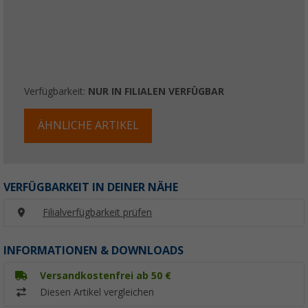
Verfügbarkeit:
NUR IN FILIALEN VERFÜGBAR
ÄHNLICHE ARTIKEL
VERFÜGBARKEIT IN DEINER NÄHE
Filialverfügbarkeit prüfen
INFORMATIONEN & DOWNLOADS
Versandkostenfrei ab 50 €
Diesen Artikel vergleichen